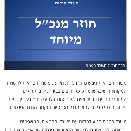
חוזר מנכ"ל משרד הפנים
משרד הבריאות גיבש נוהל מסירת מידע ממשרד הבריאות לרשויות
המקומיות, שיבקשו מידע על חייבים בבידוד, לרבות חולים
המחויבים בבידוד ביתי וזאת לפי הסמכות להעברת מידע בין גופים
ציבוריים לפי פרק ד' לחוק הגנת הפרטיות ותקנות הגנת הפרטיות.
משרד הפנים הגיע לסיכום עם משרדי הבריאות, המשפטים
והרווחה, לפיו יימסרו לרשויות המקומיות פרטים של אנשים שחייבים