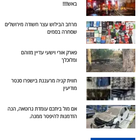
באש!!!!
מרחב הבילוש עצר חשודה מירושלים
שסחרה בסמים
פארק אורי וישעי עדיין מזוהם
ומלוכלך
חווית קניה מרעננת בישפרו סנטר
מודיעין
אם מול ביתכם עומדת גרוטאה, הנה
הזדמנות להיפטר ממנה.