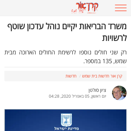
משרד הבריאות יקיים נוהל עדכון שוטף
לרשויות
רק שני חולים נוספו לרשימת החולים הארוכה מבית
שמש, 135 במספר.
קרן אור חדשות בית שמש
חדשות
ציון סולטן
יום ראשון, 05 באפריל 2020, 04:28