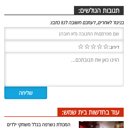
תגובות הגולשים:
בניגוד לאחרים, דעתכם חשובה לנו! כתבו:
☆
☆
☆
☆
☆
דירוג:
עוד בחדשות בית שמש:
המכולת נשרפה בגלל משחקי ילדים