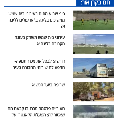
חם בקרן אור:
סוף שבוע מתוח בעירוני בית שמש.
ממשיכים בליגה ב' או עולים לליגה
א?
עירוני בית שמש תשחק בעונה
הקרובה בליגה א
דרישה: לבטל את מכרז תנופה-
המפעילה שירותי תחבורה בעיר
שריפה ביער הנשיא
העירייה פרסמה מכרז בו קבעה מה
שאסור לה: הפעלת הקאנטרי על