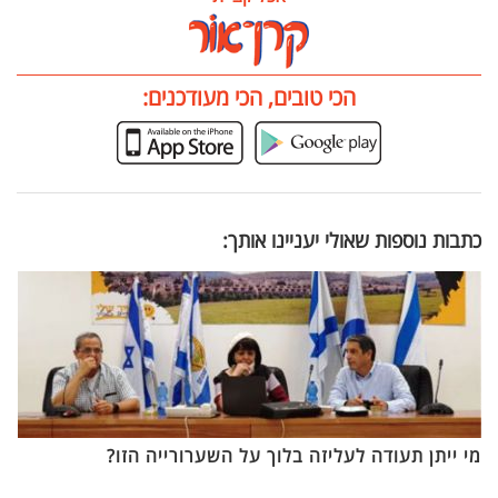
הכי טובים, הכי מעודכנים:
כתבות נוספות שאולי יעניינו אותך:
מי ייתן תעודה לעליזה בלוך על השערורייה הזו?