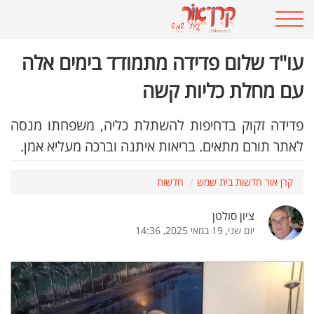
עו"ד שלום פדידה מתמודד בימים אלה
עם מחלת כליות קשה
פדידה זקוק בדחיפות להשתלת כליה, משפחתו מנסה
לאתר תורם מתאים. בריאות איתנה וברכה מעליא אמן.
קרן אור חדשות בית שמש
חדשות
ציון סולטן
יום שני, 19 במאי 2025, 14:36