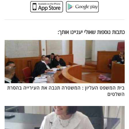
כתבות נוספות שאולי יעניינו אותך:
בית המשפט העליון : המשטרה תגבה את העירייה בהסרת
השלטים