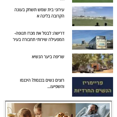
עירוני בית שמש תשחק בעונה
הקרובה בליגה א
דרישה: לבטל את מכרז תנופה-
המפעילה שירותי תחבורה בעיר
שריפה ביער הנשיא
רוצים נשים בכנסת? היכנסו
והשפיעו...