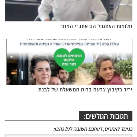
חלומות האתמול הם אתגרי המחר
יריד בקיבוץ צרעה ברוח המשאלה של לבנת
תגובות הגולשים:
בניגוד לאחרים, דעתכם חשובה לנו! כתבו: