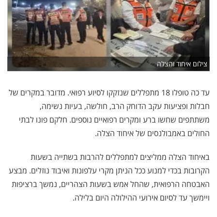
צילום איחוד והצלה
עד כה טופלו 18 מתפללים שנזקקו לסיוע רפואי. מדובר במקרים של
חבלות ופציעות עקב הדוחק הרב, חולשה, בעיות נשימה,
משתתפים שחשו ברע ומקרים רפואיים נוספים. חלקם פונו לבתי
החולים באמבולנסים של איחוד הצלה.
באיחוד הצלה ממליצים למתפללים להרבות בשתייה בשעות
הקרובות בכדי למנוע ככל הניתן מקרי עלפונות ואיבוד נוזלים. מבצע
האבטחה הרפואית, שהחל אמש בשעות הצהריים, נמשך ברציפות
ויימשך עד לסיום אירועי ההילולה היום בלילה.