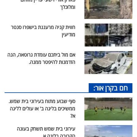
ומלוכלך
חווית קניה מרעננת בישפרו סנטר
מודיעין
אם מול ביתכם עומדת גרוטאה, הנה
הזדמנות להיפטר ממנה.
חם בקרן אור:
סוף שבוע מתוח בעירוני בית שמש.
ממשיכים בליגה ב' או עולים לליגה
א?
עירוני בית שמש תשחק בעונה
הקרובה בליגה א