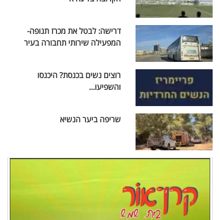
דרישה: לבטל את מכרז תנופה-
המפעילה שירותי תחבורה בעיר
רוצים נשים בכנסת? היכנסו
והשפיעו...
שריפה ביער הנשיא