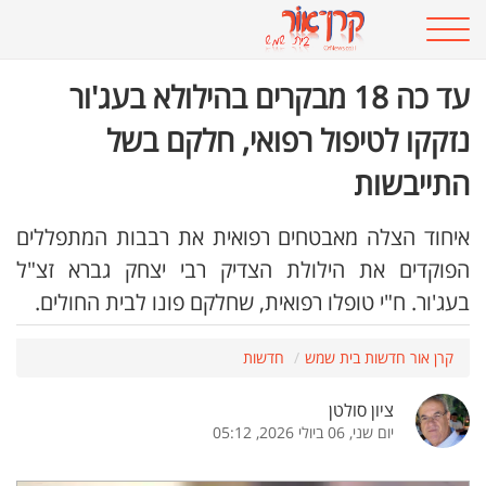
עד כה 18 מבקרים בהילולא בעג'ור
נזקקו לטיפול רפואי, חלקם בשל
התייבשות
איחוד הצלה מאבטחים רפואית את רבבות המתפללים
הפוקדים את הילולת הצדיק רבי יצחק גברא זצ"ל
בעג'ור. ח"י טופלו רפואית, שחלקם פונו לבית החולים.
קרן אור חדשות בית שמש
חדשות
ציון סולטן
יום שני, 06 ביולי 2026, 05:12