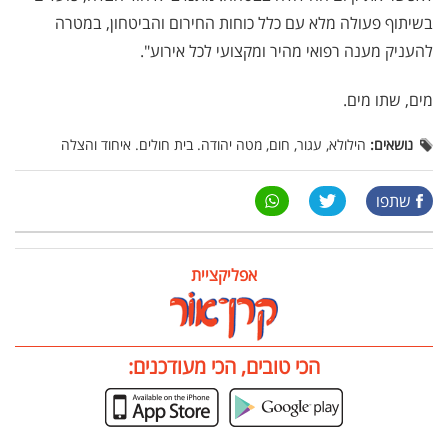
בשיתוף פעולה מלא עם כלל כוחות החירום והביטחון, במטרה
להעניק מענה רפואי מהיר ומקצועי לכל אירוע".
מים, שתו מים.
נושאים:
הילולא, עגור, חום, מטה יהודה. בית חולים. איחוד והצלה
שתפו
אפליקציית
הכי טובים, הכי מעודכנים: