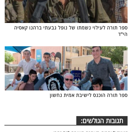
ספר תורה לעילוי נשמתו של נופל גבעתי ברהנו קאסיה
הי"ד
ספר תורה הוכנס לישיבת אמית נחשון
תגובות הגולשים: