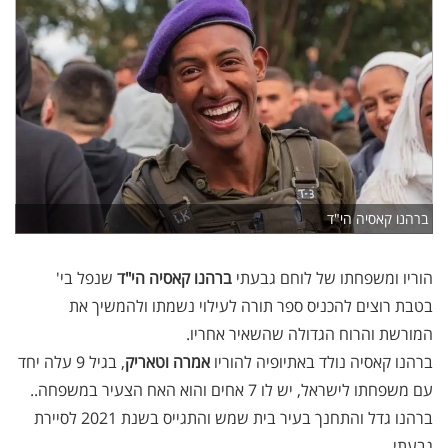
ברהנו קאסיה הי"ד
הוריו ומשפחתו של לוחם גבעתי
ברהנו קאסיה הי"ד
שנפל בי'
בטבת רוצים להכניס ספר תורה לעילוי נשמתו ולהמשיך את
המורשת והרוח הגדולה שהשאיר אחריו
.
ברהנו קאסיה נולד באתיופיה להוריו
אמרה וטאריק
, בגיל 9 עלה יחד
עם משפחתו לישראל, יש לו 7 אחים והוא האח הצעיר במשפחה
.
.
ברהנו גדל והתחנך בעיר בית שמש והתגייס בשנת 2021 לסיירת
גבעתי
.