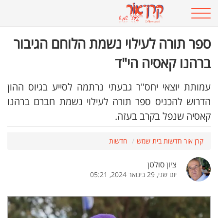
ספר תורה לעילוי נשמת הלוחם הגיבור
ברהנו קאסיה הי"ד
עמותת יוצאי יחס"ר גבעתי נרתמה לסייע בגיוס ההון
הדרוש להכניס ספר תורה לעילוי נשמת חברם ברהנו
קאסיה שנפל בקרב בעזה.
קרן אור חדשות בית שמש
חדשות
ציון סולטן
יום שני, 29 בינואר 2024, 05:21