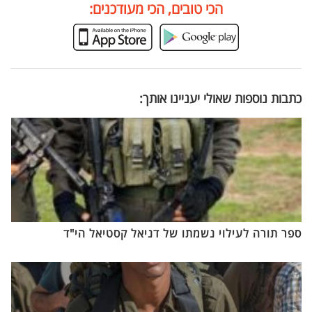
הכי טובים, הכי מעודכנים:
כתבות נוספות שאולי יעניינו אותך:
ספר תורה לעילוי נשמתו של דניאל קסטיאל הי"ד