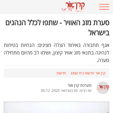
סערת מזג האוויר - שתפו לכלל הנהגים
בישראל
אגף תחבורה באיחוד הצלה מציגים: הנחיות בטיחות
לנהיגה בתנאי מזג אוויר קיצון, ושימו לב מהיום מתחילה
סערה.
קרן אור חדשות בית שמש
חדשות
מערכת קרן אור
יום רביעי, 05 בפברואר 2025, 05:12