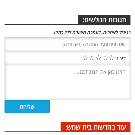
תגובות הגולשים:
בניגוד לאחרים, דעתכם חשובה לנו! כתבו:
☆
☆
☆
☆
☆
דירוג:
עוד בחדשות בית שמש: