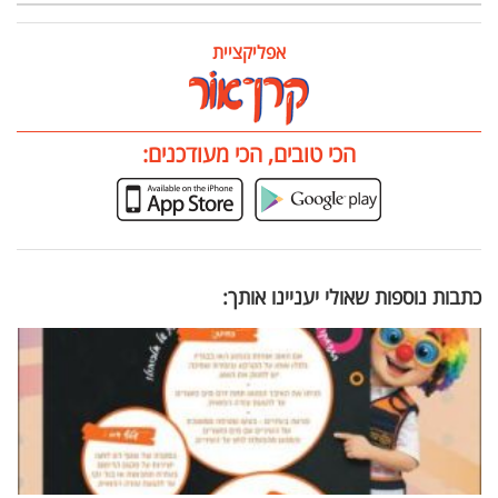
אפליקציית
הכי טובים, הכי מעודכנים:
כתבות נוספות שאולי יעניינו אותך: