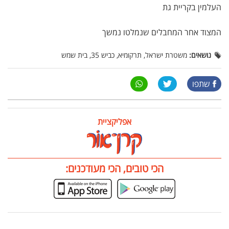
העלמין בקריית גת
המצוד אחר המחבלים שנמלטו נמשך
נושאים:
משטרת ישראל, תרקומיא, כביש 35, בית שמש
שתפו
אפליקציית
הכי טובים, הכי מעודכנים: