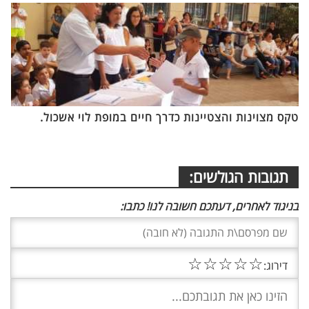
טקס מצוינות והצטיינות כדרך חיים במופת לוי אשכול.
תגובות הגולשים:
בניגוד לאחרים, דעתכם חשובה לנו! כתבו:
☆
☆
☆
☆
☆
דירוג: