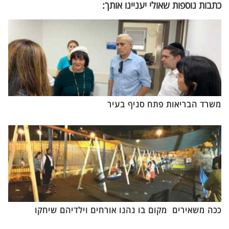
כתבות נוספות שאולי יעניינו אותך:
משרד הבריאות פתח סניף בעיר
ככה משאירים מקום בו נהנו אורחים וילדיהם שיחקו