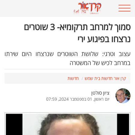
סמוך למרחב תרקומיא- 3 שוטרים
נרצחו בפיגוע ירי
עצוב וטרגי: שלושת השוטרים שנרצחו היום שירתו
במרחב לכיש של המשטרה
קרן אור חדשות בית שמש
חדשות
ציון סולטן
יום ראשון, 01 בספטמבר 2024, 07:59