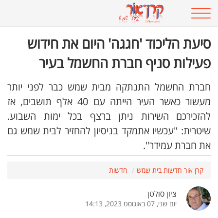
סיעת הליכוד 'חגגה' היום את חידוש
פעילות סניף חברת החשמל בעיר
חברת החשמל התנתקה מבית שמש כבר לפני יותר
מעשור כאשר העיר הייתה עם 40 אלף תושבים, אז
להזכירכם השירות ניתן ברצף בכל ימות השבוע.
שיטרית: "עכשיו אתמקד בניסיון להחזיר לבית שמש גם
את חברת עמידר".
קרן אור חדשות בית שמש
חדשות
ציון סולטן
יום שני, 07 באוגוסט 2023, 14:13