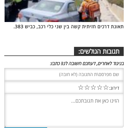
תאונת דרכים חזיתית קשה בין שני כלי רכב, כביש 383.
תגובות הגולשים:
בניגוד לאחרים, דעתכם חשובה לנו! כתבו:
☆
☆
☆
☆
☆
דירוג: