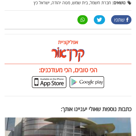
נושאים:
חברת חשמל, בית שמש, מטה יהודה, ישראל כץ
שתפו
אפליקציית
הכי טובים, הכי מעודכנים:
כתבות נוספות שאולי יעניינו אותך: