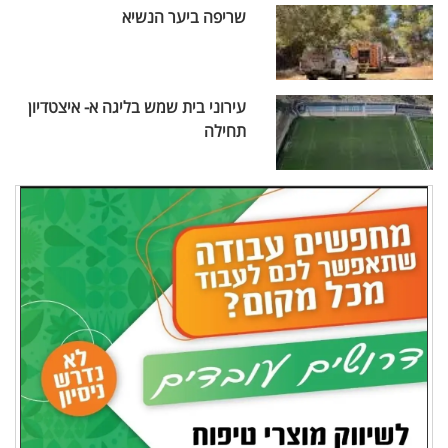
שריפה ביער הנשיא
עירוני בית שמש בליגה א- איצטדיון
תחילה