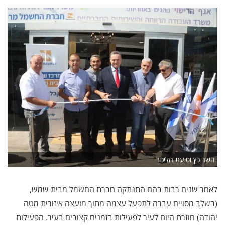
השר כץ וסיעת הליכוד
לאחר שנים רבות בהם התנתקה חברת החשמל מבית שמש,
(בשלב מסויים עברה לתפעל עצמה מתוך מועצה איזורית מטה
יהודה) חוזרת היום לעיר לפעילות בזמנים קצובים בעיר. הפעילות