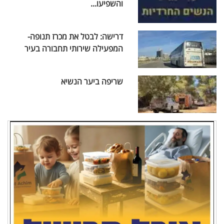
והשפיעו...
דרישה: לבטל את מכרז תנופה-
המפעילה שירותי תחבורה בעיר
שריפה ביער הנשיא