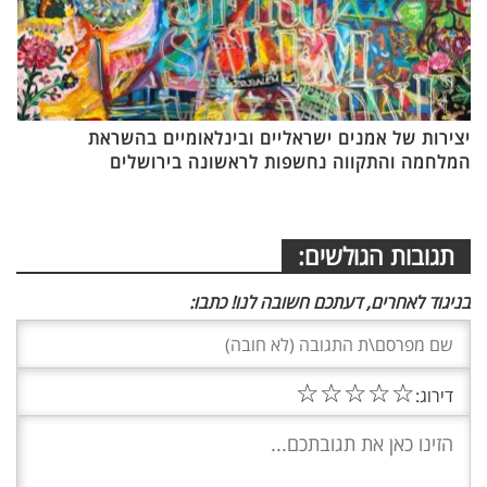
יצירות של אמנים ישראליים ובינלאומיים בהשראת
המלחמה והתקווה נחשפות לראשונה בירושלים
תגובות הגולשים:
בניגוד לאחרים, דעתכם חשובה לנו! כתבו:
☆
☆
☆
☆
☆
דירוג: