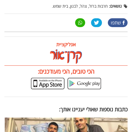
נושאים:
חרבות ברזל, צהל, לבנון, בית שמש.
שתפו
אפליקציית
הכי טובים, הכי מעודכנים:
כתבות נוספות שאולי יעניינו אותך: