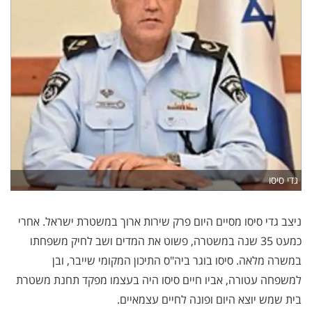
גדי סיסו
ניצב גדי סיסו מסיים היום פרק שירות ארוך במשטרת ישראל. אחרי
כמעט 35 שנה במשטרה, פשוט את המדים ושב לחיק משפחתו
במשרה מלאה. סיסו בוגר ביה"ס התיכון המקומי שייבר, ובן
למשפחה עטורה, אביו חיים סיסו היה בעצמו מפקד תחנת משטרת
בית שמש יוצא היום ופונה לחיים עצמאיים.