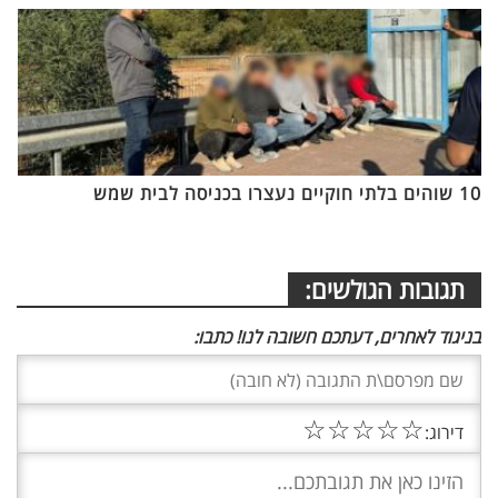
10 שוהים בלתי חוקיים נעצרו בכניסה לבית שמש
תגובות הגולשים:
בניגוד לאחרים, דעתכם חשובה לנו! כתבו:
☆
☆
☆
☆
☆
דירוג: