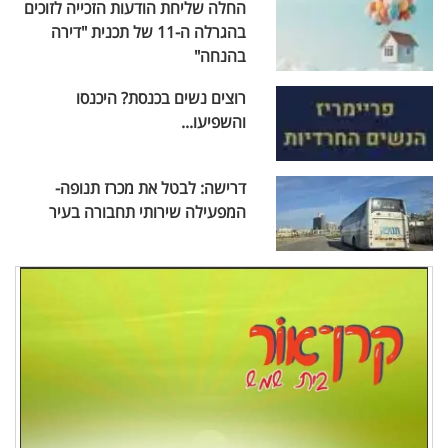
החלה שליחת הודעות הזכייה לזוכים
בהגרלה ה-11 של תכנית "דירה
בהנחה"
רוצים נשים בכנסת? היכנסו
והשפיעו...
דרישה: לבטל את מכרז תנופה-
המפעילה שירותי תחבורה בעיר