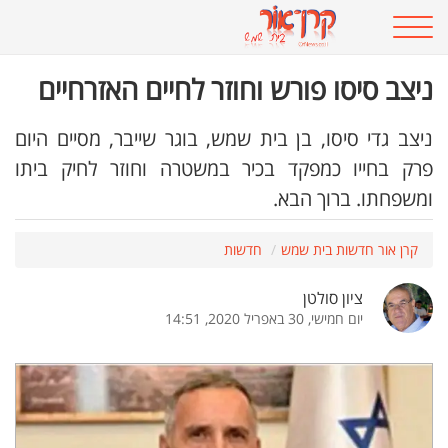
ניצב סיסו פורש וחוזר לחיים האזרחיים
ניצב גדי סיסו, בן בית שמש, בוגר שייבר, מסיים היום
פרק בחייו כמפקד בכיר במשטרה וחוזר לחיק ביתו
ומשפחתו. ברוך הבא.
קרן אור חדשות בית שמש
חדשות
ציון סולטן
יום חמישי, 30 באפריל 2020, 14:51