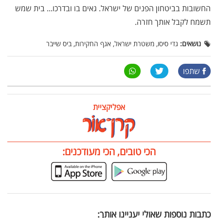
החשובות בביטחון הפנים של ישראל. גאים בו ובדרכו... בית שמש
תשמח לקבל אותך חזרה.
נושאים:
גדי סיסו, משטרת ישראל, אגף החקירות, ביס שייבר
שתפו
אפליקציית
הכי טובים, הכי מעודכנים:
כתבות נוספות שאולי יעניינו אותך: