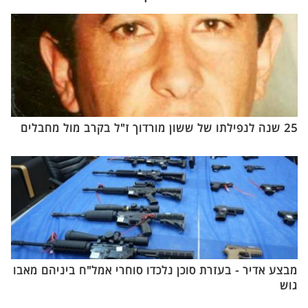
25 שנה לנפילתו של ששון מורדוך ז"ל בקרב מול מחבלים
מבצע אדיר - בעזרת סוכן נלכדו סוחרי אמל"ח ביניהם מאבו
גוש