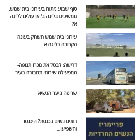
סוף שבוע מתוח בעירוני בית שמש.
ממשיכים בליגה ב' או עולים לליגה
א?
עירוני בית שמש תשחק בעונה
הקרובה בליגה א
דרישה: לבטל את מכרז תנופה-
המפעילה שירותי תחבורה בעיר
שריפה ביער הנשיא
רוצים נשים בכנסת? היכנסו
והשפיעו...