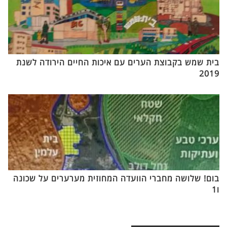
בית שמש בקבוצת הערים עם איכות החיים הירודה לשנת
2019
בום! שלושה מחברי הוועדה המחוזית מערערים על שכונה
ו1