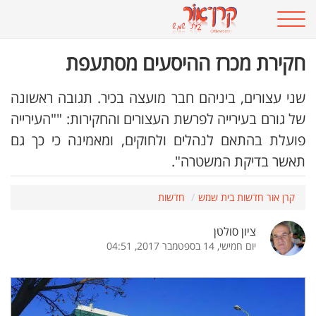
חקירת מכרז ההיסעים מסתעפת
שני עצורים, ביניהם חבר מועצה בכיר. תגובה ראשונה
של גורם בעירייה לפרשת העצורים והחקירות: ""העירייה
פועלת בהתאם לנהלים ולחוקים, ומאמינה כי כך גם
תאשר בדיקת המשטרה".
קרן אור חדשות בית שמש
חדשות
ציון סולטן
יום חמישי, 14 בספטמבר 2017, 04:51