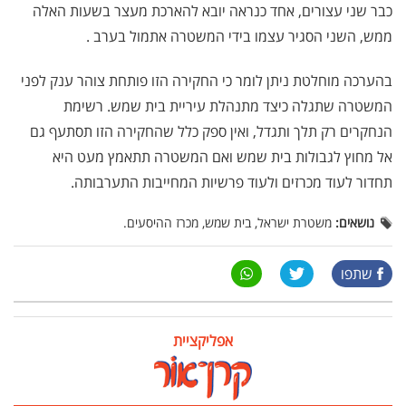
כבר שני עצורים, אחד כנראה יובא להארכת מעצר בשעות האלה
ממש, השני הסגיר עצמו בידי המשטרה אתמול בערב .
בהערכה מוחלטת ניתן לומר כי החקירה הזו פותחת צוהר ענק לפני
המשטרה שתגלה כיצד מתנהלת עיריית בית שמש. רשימת
הנחקרים רק תלך ותגדל, ואין ספק כלל שהחקירה הזו תסתעף גם
אל מחוץ לגבולות בית שמש ואם המשטרה תתאמץ מעט היא
תחדור לעוד מכרזים ולעוד פרשיות המחייבות התערבותה.
נושאים:
משטרת ישראל, בית שמש, מכרז ההיסעים.
שתפו
אפליקציית