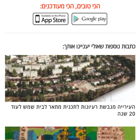
הכי טובים, הכי מעודכנים:
כתבות נוספות שאולי יעניינו אותך:
העירייה מגבשת רעיונות לתכנית מתאר לבית שמש לעוד
20 שנה