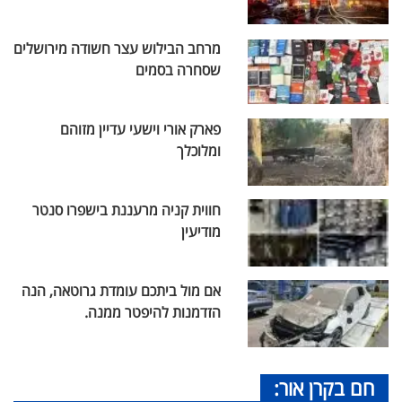
מרחב הבילוש עצר חשודה מירושלים
שסחרה בסמים
פארק אורי וישעי עדיין מזוהם
ומלוכלך
חווית קניה מרעננת בישפרו סנטר
מודיעין
אם מול ביתכם עומדת גרוטאה, הנה
הזדמנות להיפטר ממנה.
חם בקרן אור: