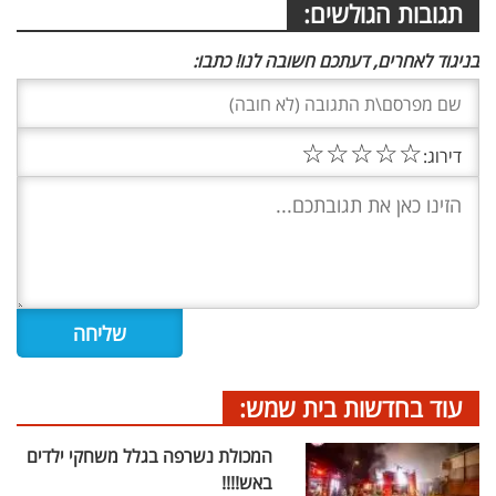
תגובות הגולשים:
בניגוד לאחרים, דעתכם חשובה לנו! כתבו:
☆
☆
☆
☆
☆
דירוג:
עוד בחדשות בית שמש:
המכולת נשרפה בגלל משחקי ילדים
באש!!!!