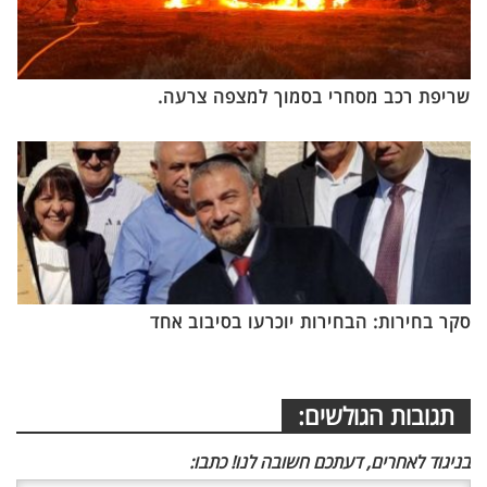
שריפת רכב מסחרי בסמוך למצפה צרעה.
סקר בחירות: הבחירות יוכרעו בסיבוב אחד
תגובות הגולשים:
בניגוד לאחרים, דעתכם חשובה לנו! כתבו: