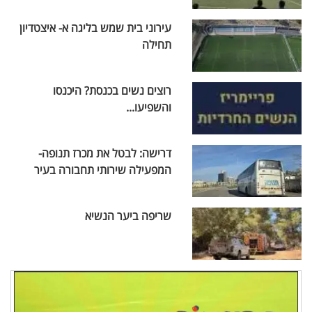
עירוני בית שמש בליגה א- איצטדיון
תחילה
רוצים נשים בכנסת? היכנסו
והשפיעו...
דרישה: לבטל את מכרז תנופה-
המפעילה שירותי תחבורה בעיר
שריפה ביער הנשיא