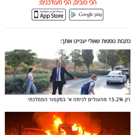
הכי טובים, הכי מעודכנים:
כתבות נוספות שאולי יעניינו אותך:
רק 15.2% מהעולים לכיתה א' בסקטור הממלכתי