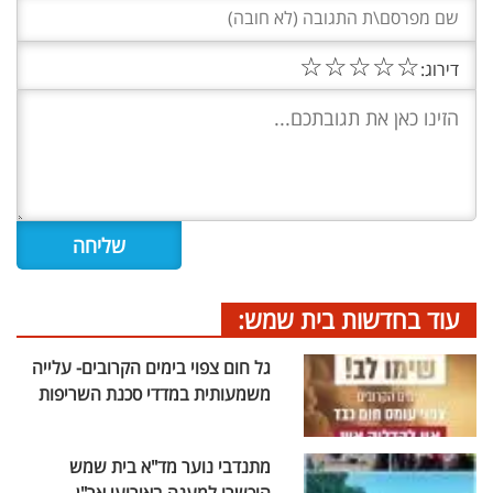
☆
☆
☆
☆
☆
דירוג:
עוד בחדשות בית שמש:
גל חום צפוי בימים הקרובים- עלייה
משמעותית במדדי סכנת השריפות
מתנדבי נוער מד"א בית שמש