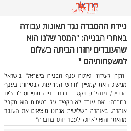
ניידת ההסברה נגד תאונות עבודה
באתרי הבנייה: "המסר שלנו הוא
שהעובדים יחזרו הביתה בשלום
למשפחותיהם "
"הקרן לעידוד ופיתוח ענף הבנייה בישראל" בישראל
ממשיכה את קמפיין "חודש המודעות לבטיחות בענף
הבניין", מנהל פרויקט בחברת בנייה מתייחס לנהלים
בחברה: "אם עובד לא מקפיד על בטיחות הוא מקבל
אזהרה. באזהרה השלישית אנחנו מוציאים את העובד
מהאתר והוא לא יוכל לעבוד יותר בחברה"