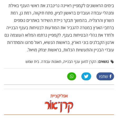
בימים הראשונים לקמפיין ראיינה גרינברג את ראשי הענף באילת
ומנהלי עבודה ועובדים בראשון לציון, פתח תיקווה, רמת גן, רמת
השרון והרצליה. בהמשך תבקר ניידת השידור באתרים נוספים
ברחבי הארץ במטרה להגביר את המודעות לבטיחות בענף הבנייה
ולחדד את נהלי הבטיחות בענף. לקמפיין נרתמו המלוא העוצמה גם
ארגון הקבלנים בוני הארץ, בראשות הנשיא, ראול סרוגו והסתדרות
עובדי הבניין והתעשיות הנלוות, בראשות יצחק מויאל.
נושאים:
הקרן למען ענף הבנייה, תאונות עבודה. בית שמש
שתפו
אפליקציית