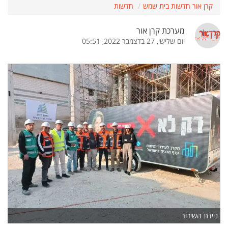
קרן אור חדשות בית שמש
חדשות
מערכת קרן אור
יום שלישי, 27 בדצמבר 2022, 05:51
ניידת השידור