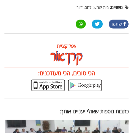
נושאים:
בית שמש, למס, דיור
שתפו
אפליקציית
הכי טובים, הכי מעודכנים:
כתבות נוספות שאולי יעניינו אותך: