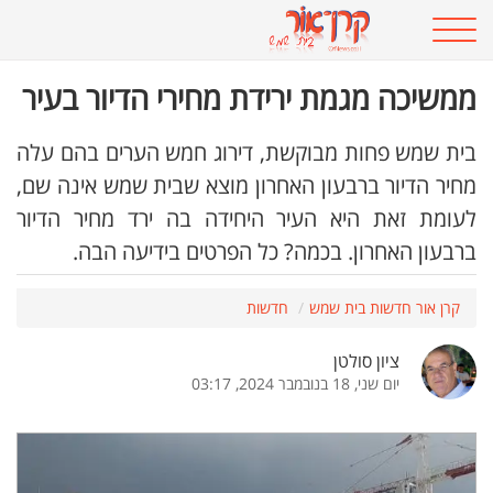
ממשיכה מגמת ירידת מחירי הדיור בעיר
בית שמש פחות מבוקשת, דירוג חמש הערים בהם עלה
מחיר הדיור ברבעון האחרון מוצא שבית שמש אינה שם,
לעומת זאת היא העיר היחידה בה ירד מחיר הדיור
ברבעון האחרון. בכמה? כל הפרטים בידיעה הבה.
קרן אור חדשות בית שמש
חדשות
ציון סולטן
יום שני, 18 בנובמבר 2024, 03:17