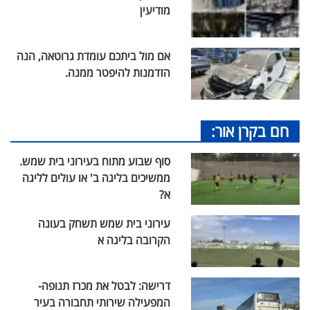
מודיעין
אם מול ביתכם עומדת גרוטאה, הנה
הזדמנות להיפטר ממנה.
חם בקרן אור:
סוף שבוע מתוח בעירוני בית שמש.
ממשיכים בליגה ב' או עולים לליגה
א?
עירוני בית שמש תשחק בעונה
הקרובה בליגה א
דרישה: לבטל את מכרז תנופה-
המפעילה שירותי תחבורה בעיר