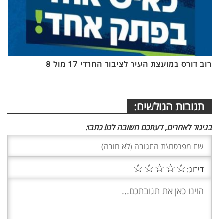
רוב דורס במועצת העיר לציבור החרדי 17 מול 8
תגובות הגולשים:
בניגוד לאחרים, דעתכם חשובה לנו! כתבו:
☆
☆
☆
☆
☆
דירוג: