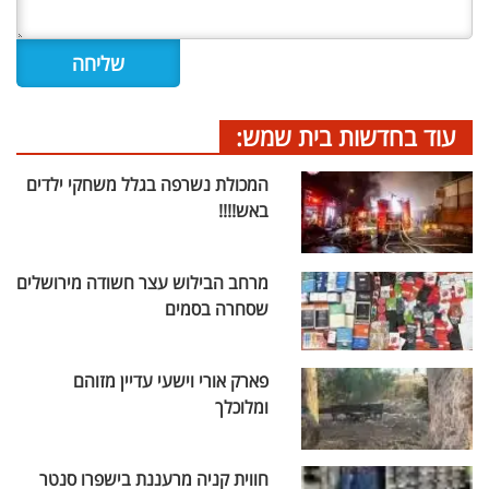
עוד בחדשות בית שמש:
המכולת נשרפה בגלל משחקי ילדים
באש!!!!
מרחב הבילוש עצר חשודה מירושלים
שסחרה בסמים
פארק אורי וישעי עדיין מזוהם
ומלוכלך
חווית קניה מרעננת בישפרו סנטר