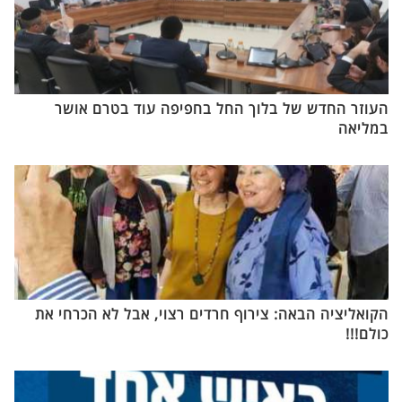
העוזר החדש של בלוך החל בחפיפה עוד בטרם אושר
במליאה
הקואליציה הבאה: צירוף חרדים רצוי, אבל לא הכרחי את
כולם!!!