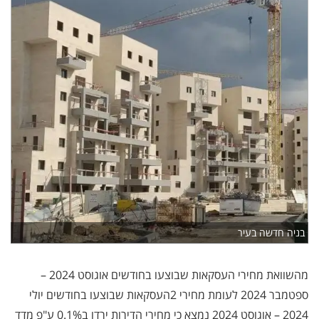
בניה חדשה בעיר
מהשוואת מחירי העסקאות שבוצעו בחודשים אוגוסט 2024 –
ספטמבר 2024 לעומת מחירי
2
העסקאות שבוצעו בחודשים יולי
2024 – אוגוסט 2024 נמצא כי מחירי הדירות ירדו ב0.1% ע"פ מדד