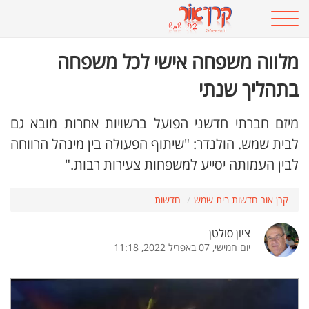
מלווה משפחה אישי לכל משפחה
בתהליך שנתי
מיזם חברתי חדשני הפועל ברשויות אחרות מובא גם
לבית שמש. הולנדר: "שיתוף הפעולה בין מינהל הרווחה
לבין העמותה יסייע למשפחות צעירות רבות."
קרן אור חדשות בית שמש
חדשות
ציון סולטן
יום חמישי, 07 באפריל 2022, 11:18