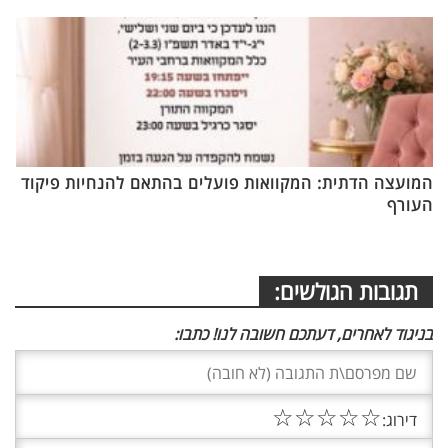
המועצה הדתית: המקוואות פועלים בהתאם להנחיות פיקוד
העורף
תגובות הגולשים:
בניגוד לאחרים, דעתכם חשובה לנו! כתבו:
☆
☆
☆
☆
☆
דירוג: