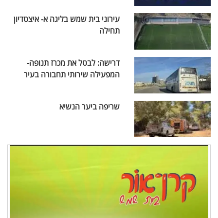
עירוני בית שמש בליגה א- איצטדיון
תחילה
דרישה: לבטל את מכרז תנופה-
המפעילה שירותי תחבורה בעיר
שריפה ביער הנשיא