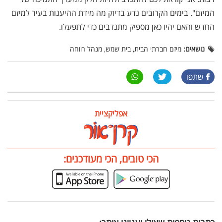
המיזם". בימים הקרובים נדע בדיוק מה מידת ההיענות בעיר למיזם
החדש והאם יהיו כאן מספיק מתנדבים כדי לתפעלו.
נושאים:
מיזם חברתי הבית, בית שמש, מנהל רווחה
שתפו
אפליקציית
הכי טובים, הכי מעודכנים: