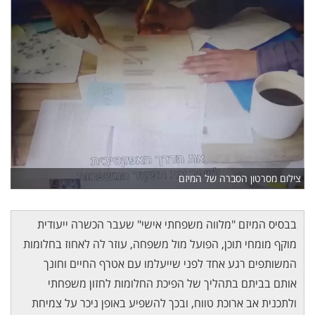
צילום מסרטון הסברה של המיזם
בבסיס המיזם "מלווה משפחתי אישי" שעבר הכשרה ייעודית
מוקף מומחי תוכן, הפועל מול משפחה, עוזר לה לאחוז בחלומות
המשותפים רגע אחד לפני שייעלמו עם אטרף החיים וחונך
אותם בביתם בתהליך של הפיכת החלומות לחזון משפחתי
ולתכנית אב ארוכת טווח, ובכך להשפיע באופן ניכר על צמיחת