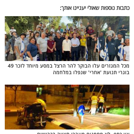
כתבות נוספות שאולי יעניינו אותך:
מכל המגזרים עלו הבוקר להר הרצל במסע מיוחד לזכר 49
בוגרי תנועת 'אחרי' שנפלו במלחמה