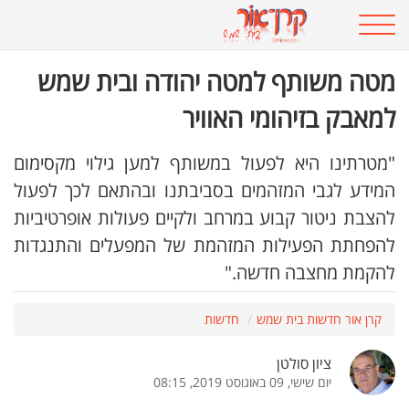
מטה משותף למטה יהודה ובית שמש
למאבק בזיהומי האוויר
"מטרתינו היא לפעול במשותף למען גילוי מקסימום
המידע לגבי המזהמים בסביבתנו ובהתאם לכך לפעול
להצבת ניטור קבוע במרחב ולקיים פעולות אופרטיביות
להפחתת הפעילות המזהמת של המפעלים והתנגדות
להקמת מחצבה חדשה."
קרן אור חדשות בית שמש
חדשות
ציון סולטן
יום שישי, 09 באוגוסט 2019, 08:15