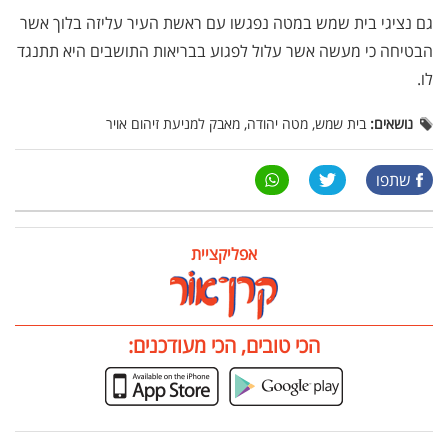
גם נציגי בית שמש במטה נפגשו עם ראשת העיר עליזה בלוך אשר
הבטיחה כי מעשה אשר עלול לפגוע בבריאות התושבים היא תתנגד
לו.
נושאים:
בית שמש, מטה יהודה, מאבק למניעת זיהום אויר
שתפו
אפליקציית
הכי טובים, הכי מעודכנים: