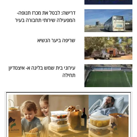
דרישה: לבטל את מכרז תנופה-
המפעילה שירותי תחבורה בעיר
שריפה ביער הנשיא
עירוני בית שמש בליגה א- איצטדיון
תחילה