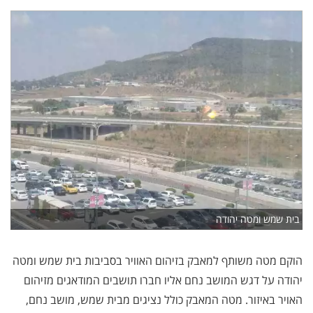
בית שמש ומטה יהודה
הוקם מטה משותף למאבק בזיהום האוויר בסביבות בית שמש ומטה
יהודה על דגש המושב נחם אליו חברו תושבים המודאגים מזיהום
האויר באיזור. מטה המאבק כולל נציגים מבית שמש, מושב נחם,