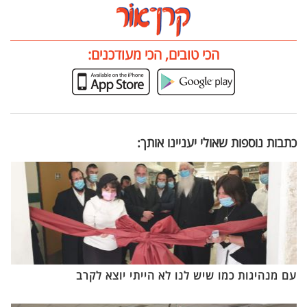
הכי טובים, הכי מעודכנים:
כתבות נוספות שאולי יעניינו אותך:
עם מנהיגות כמו שיש לנו לא הייתי יוצא לקרב