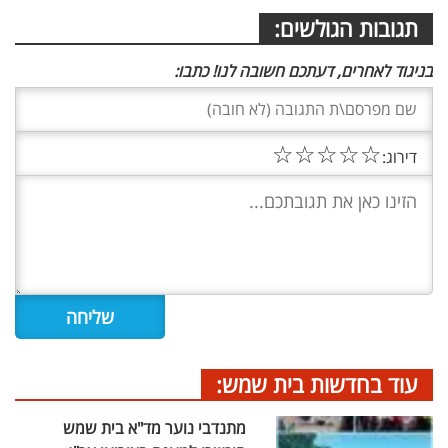
תגובות הגולשים:
בניגוד לאחרים, דעתכם חשובה לנו! כתבו:
☆
☆
☆
☆
☆
דירוג:
עוד בחדשות בית שמש:
מתנדבי נוער מד"א בית שמש