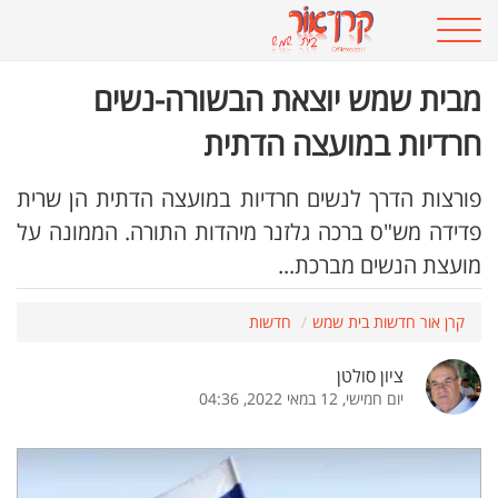
מבית שמש יוצאת הבשורה-נשים
חרדיות במועצה הדתית
פורצות הדרך לנשים חרדיות במועצה הדתית הן שרית
פדידה מש"ס ברכה גלזנר מיהדות התורה. הממונה על
מועצת הנשים מברכת...
קרן אור חדשות בית שמש
חדשות
ציון סולטן
יום חמישי, 12 במאי 2022, 04:36