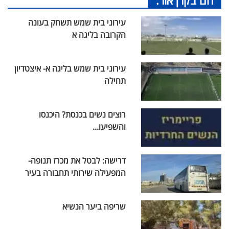
עירוני בית שמש תשחק בעונה
הקרובה בליגה א
עירוני בית שמש בליגה א- איצטדיון
תחילה
רוצים נשים בכנסת? היכנסו
והשפיעו...
דרישה: לבטל את מכרז תנופה-
המפעילה שירותי תחבורה בעיר
שריפה ביער הנשיא