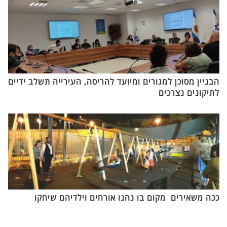
הבניין מסוכן למגורים ומיועד להריסה, העירייה תשלב ידיים
לתיקונים נצרכים
ככה משאירים מקום בו נהנו אורחים וילדיהם שיחקו