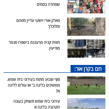
שסחרה בסמים
פארק אורי וישעי עדיין מזוהם
ומלוכלך
חווית קניה מרעננת בישפרו סנטר
מודיעין
חם בקרן אור:
סוף שבוע מתוח בעירוני בית שמש.
ממשיכים בליגה ב' או עולים לליגה
א?
עירוני בית שמש תשחק בעונה
הקרובה בליגה א