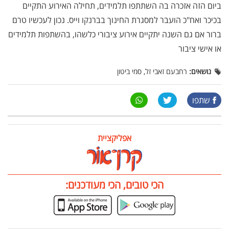
ביום הזה אזכרה בה השתתפו תלמידים, תחילה האירוע התקיים
בכיכר ואח"כ הועבר למסגרת החינוך בברנקו וייס. נכון לעכשיו טרם
ברור אם גם השנה יתקיים אירוע ציבורי כלשהו, בהשתפות תלמידים
או אישי ציבור
נושאים:
רחבעם זאבי זל, סמי ביטון
שתפו
אפליקציית
הכי טובים, הכי מעודכנים: