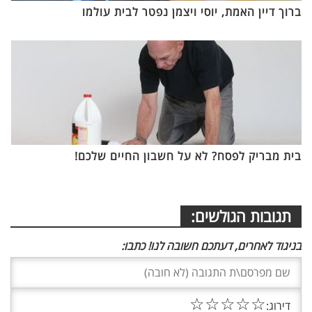
ברוך דיין האמת, יוסי ויצמן נפטר לבית עולמו
בית מבריק לפסח? לא על חשבון החיים שלכם!
תגובות הגולשים:
בניגוד לאחרים, דעתכם חשובה לנו! כתבו:
☆
☆
☆
☆
☆
דירוג: