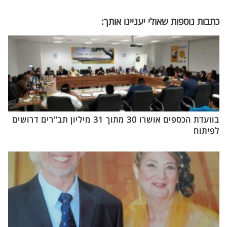
כתבות נוספות שאולי יעניינו אותך:
בוועדת הכספים אושרו 30 מתוך 31 מיליון תב"רים דרושים
לפיתוח