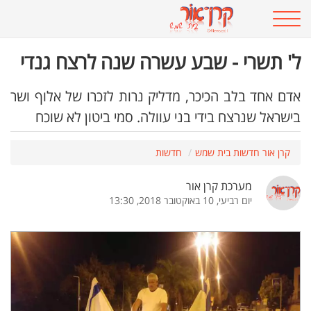
ל' תשרי - שבע עשרה שנה לרצח גנדי
אדם אחד בלב הכיכר, מדליק נרות לזכרו של אלוף ושר
בישראל שנרצח בידי בני עוולה. סמי ביטון לא שוכח
קרן אור חדשות בית שמש
חדשות
מערכת קרן אור
יום רביעי, 10 באוקטובר 2018, 13:30