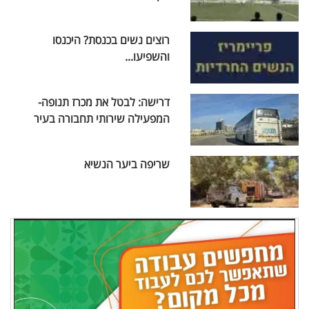
רוצים נשים בכנסת? היכנסו
והשפיעו...
דרישה: לבטל את מכרז תנופה-
המפעילה שירותי תחבורה בעיר
שריפה ביער הנשיא