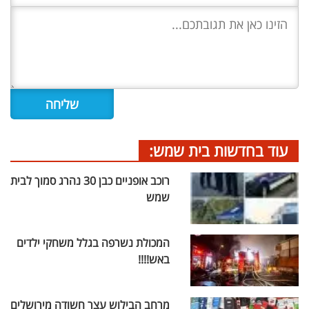
עוד בחדשות בית שמש:
רוכב אופניים כבן 30 נהרג סמוך לבית
שמש
המכולת נשרפה בגלל משחקי ילדים
באש!!!!
מרחב הבילוש עצר חשודה מירושלים