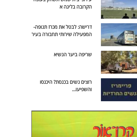
הקרובה בליגה א
דרישה: לבטל את מכרז תנופה-
המפעילה שירותי תחבורה בעיר
שריפה ביער הנשיא
רוצים נשים בכנסת? היכנסו
והשפיעו...