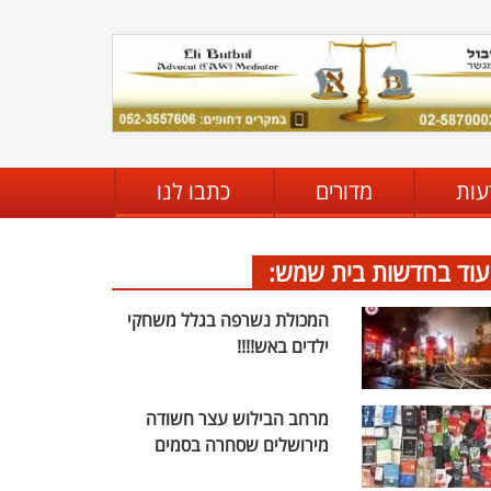
עות
מדורים
כתבו לנו
עוד בחדשות בית שמש:
המכולת נשרפה בגלל משחקי
ילדים באש!!!!
מרחב הבילוש עצר חשודה
מירושלים שסחרה בסמים