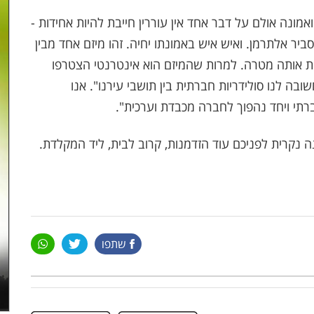
אמונה אולם על דבר אחד אין עוררין חייבת להיות אחידות -
ביר אלתרמן. ואיש איש באמונתו יחיה. זהו מיזם אחד מבין
ת אותה מטרה. למרות שהמיזם הוא אינטרנטי הצטרפו
בה לנו סולידריות חברתית בין תושבי עירנו". אנו
תי ויחד נהפוך לחברה מכבדת וערכית".
 נקרית לפניכם עוד הזדמנות, קרוב לבית, ליד המקלדת.
שתפו