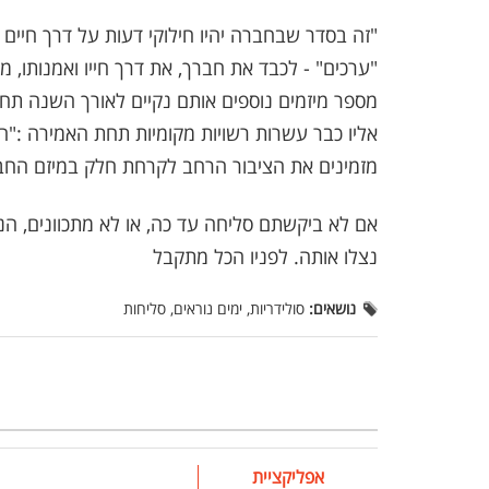
"זה בסדר שבחברה יהיו חילוקי דעות על דרך חיים ו
"ערכים" - לכבד את חברך, את דרך חייו ואמנותו, מס
מספר מיזמים נוספים אותם נקיים לאורך השנה תח
אליו כבר עשרות רשויות מקומיות תחת האמירה :"חשו
מזמינים את הציבור הרחב לקרחת חלק במיזם החבר
אם לא ביקשתם סליחה עד כה, או לא מתכוונים, הנה
נצלו אותה. לפניו הכל מתקבל
נושאים:
סולידריות, ימים נוראים, סליחות
אפליקציית