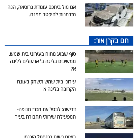
אם מול ביתכם עומדת גרוטאה, הנה
הזדמנות להיפטר ממנה.
חם בקרן אור:
סוף שבוע מתוח בעירוני בית שמש.
ממשיכים בליגה ב' או עולים לליגה
א?
עירוני בית שמש תשחק בעונה
הקרובה בליגה א
דרישה: לבטל את מכרז תנופה-
המפעילה שירותי תחבורה בעיר
רוצים נשים בכנסת? היכנסו