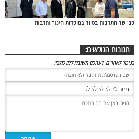
סגן שר התרבות בסיור במוסדות חינוך ותרבות
תגובות הגולשים:
בניגוד לאחרים, דעתכם חשובה לנו! כתבו:
☆
☆
☆
☆
☆
דירוג: