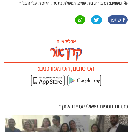
נושאים:
תחבורה, בית שמש, ממשלת נתניהו, הליכוד, עליזה בלוך
שתפו
אפליקציית
הכי טובים, הכי מעודכנים:
כתבות נוספות שאולי יעניינו אותך: