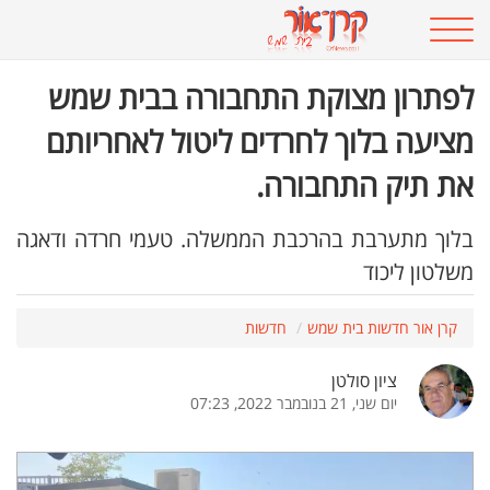
לפתרון מצוקת התחבורה בבית שמש
מציעה בלוך לחרדים ליטול לאחריותם
את תיק התחבורה.
בלוך מתערבת בהרכבת הממשלה. טעמי חרדה ודאגה
משלטון ליכוד
קרן אור חדשות בית שמש
חדשות
ציון סולטן
יום שני, 21 בנובמבר 2022, 07:23