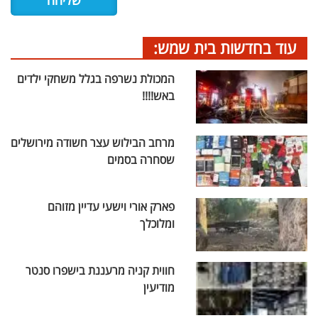
עוד בחדשות בית שמש:
המכולת נשרפה בגלל משחקי ילדים
באש!!!!
מרחב הבילוש עצר חשודה מירושלים
שסחרה בסמים
פארק אורי וישעי עדיין מזוהם
ומלוכלך
חווית קניה מרעננת בישפרו סנטר
מודיעין