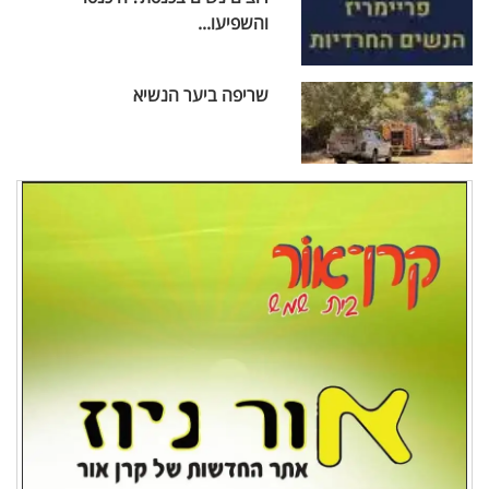
והשפיעו...
שריפה ביער הנשיא