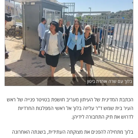
בלוך עם שרה אוהדת ביטון
הכתבת המדינית של העיתון מעריב חושפת בטויטר פנייה של ראש
העיר בית שמש ד"ר עליזה בלוך אל ראשי המפלגות החרדיות
לדרוש את תיק התחבורה לידיהן.
בלוך מתחילה להפנים את מצוקתה העתידית, בשנתה האחרונה