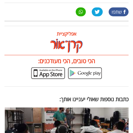
שתפו
אפליקציית
הכי טובים, הכי מעודכנים:
כתבות נוספות שאולי יעניינו אותך: