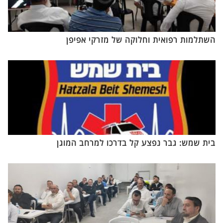
השתלמות רפואית וחלוקה של מזרקי אפיפן
בית שמש: גבר נפצע קל בדרכו למרחב המוגן