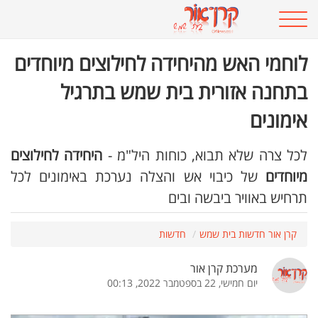
לוחמי האש מהיחידה לחילוצים מיוחדים
בתחנה אזורית בית שמש בתרגיל
אימונים
לכל צרה שלא תבוא, כוחות היל"מ -
היחידה לחילוצים
מיוחדים
של כיבוי אש והצלה נערכת באימונים לכל
תרחיש באוויר ביבשה ובים
קרן אור חדשות בית שמש
חדשות
מערכת קרן אור
יום חמישי, 22 בספטמבר 2022, 00:13