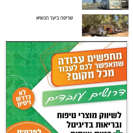
שריפה ביער הנשיא