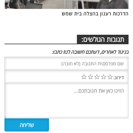
הדרכות רענון בהצלה בית שמש
תגובות הגולשים:
בניגוד לאחרים, דעתכם חשובה לנו! כתבו:
☆
☆
☆
☆
☆
דירוג: