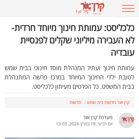
כלכליסט: עמותת חינוך מיוחד חרדית-
לא העבירה מיליוני שקלים לפנסיית
עובדיה
עמותת חינוך ועתיד המנהלת מוסד חינוכי בבית שמש
לטובת ילדי החינוך המיוחד במרכז פרשה המתנהלת
בבית המשפט. כל הפרטים מעיתון כלכליסט.
קרן אור חדשות בית שמש
חדשות
מערכת קרן אור
יום רביעי, 18 במרץ 2026, 13:03