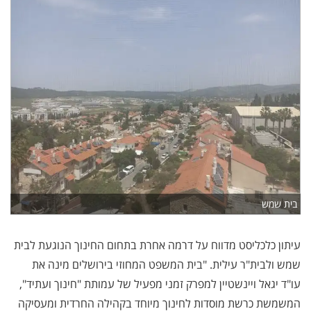
בית שמש
עיתון כלכליסט מדווח על דרמה אחרת בתחום החינוך הנוגעת לבית
שמש ולבית"ר עילית. "בית המשפט המחוזי בירושלים מינה את
עו"ד יגאל ויינשטיין למפרק זמני מפעיל של עמותת "חינוך ועתיד",
המשמשת כרשת מוסדות לחינוך מיוחד בקהילה החרדית ומעסיקה