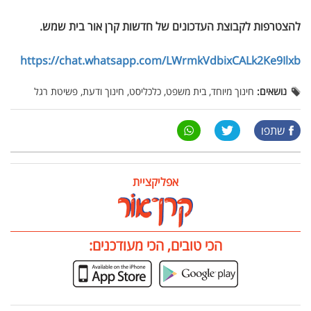
להצטרפות לקבוצת העדכונים של חדשות קרן אור בית שמש
.
https://chat.whatsapp.com/LWrmkVdbixCALk2Ke9Ilxb
נושאים:
חינוך מיוחד, בית משפט, כלכליסט, חינוך ודעת, פשיטת רגל
שתפו
אפליקציית
הכי טובים, הכי מעודכנים: