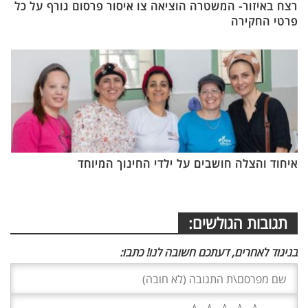
רצח באיזור- המשטרה הוציאה צו איסור פרסום גורף על כל
פרטי החקירה
איחוד והצלה חושבים על ילדי החינוך המיוחד
תגובות הגולשים:
בניגוד לאחרים, דעתכם חשובה לנו! כתבו: