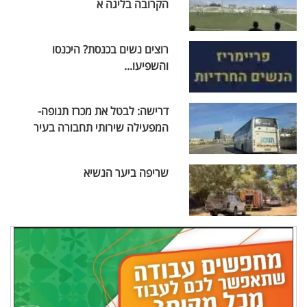
הקרובה בליגה א
רוצים נשים בכנסת? היכנסו
והשפיעו...
דרישה: לבטל את מכרז תנופה-
המפעילה שירותי תחבורה בעיר
שריפה ביער הנשיא