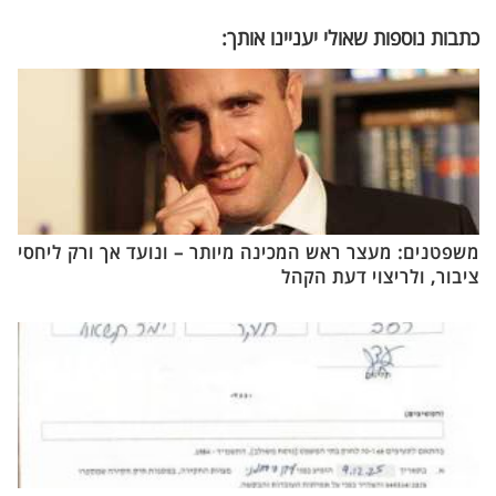
כתבות נוספות שאולי יעניינו אותך:
משפטנים: מעצר ראש המכינה מיותר – ונועד אך ורק ליחסי
ציבור, ולריצוי דעת הקהל