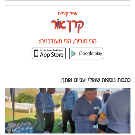
אפליקציית
הכי טובים, הכי מעודכנים:
כתבות נוספות שאולי יעניינו אותך: