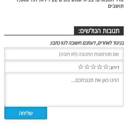
תושבים
תגובות הגולשים:
בניגוד לאחרים, דעתכם חשובה לנו! כתבו:
☆
☆
☆
☆
☆
דירוג: