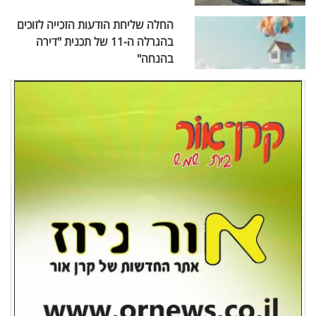
החלה שליחת הודעות הזכייה לזוכים
בהגרלה ה-11 של תכנית "דירה
בהנחה"