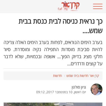
כך נראית כניסה לבית כנסת בבית
שמש....
בערב הימים הנוראים, לפחות בערב הימים האלה צריכה
להיות סביבת מוסדות התפילה נקיה ומוסדרת. סיור
חלקי מציג בדיוק הפוך... אשפה ובכמויות, שלא לדבר
על קוצים ודרדרים...
קרן אור חדשות בית שמש
חדשות
ציון סולטן
יום ראשון, 10 בספטמבר 2017, 09:12