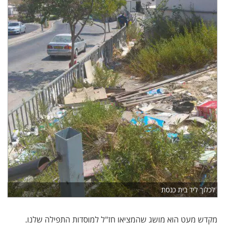
לכלוך ליד בית כנסת
מקדש מעט הוא מושג שהמציאו חז"ל למוסדות התפילה שלנו.