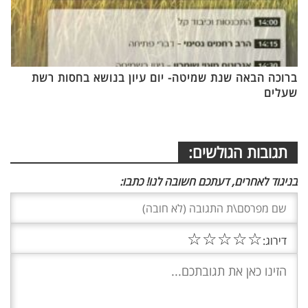
ברוכה הבאה שנת שמיטה- יום עיון בנושא בחסות רשת
שעלים
תגובות הגולשים:
בניגוד לאחרים, דעתכם חשובה לנו! כתבו:
☆
☆
☆
☆
☆
דירוג: