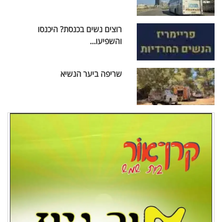
רוצים נשים בכנסת? היכנסו
והשפיעו...
שריפה ביער הנשיא