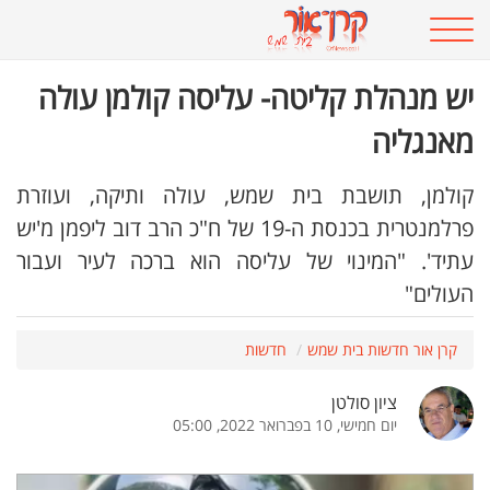
יש מנהלת קליטה- עליסה קולמן עולה
מאנגליה
קולמן, תושבת בית שמש, עולה ותיקה, ועוזרת
פרלמנטרית בכנסת ה-19 של ח"כ הרב דוב ליפמן מ'יש
עתיד'. "המינוי של עליסה הוא ברכה לעיר ועבור
העולים"
קרן אור חדשות בית שמש
חדשות
ציון סולטן
יום חמישי, 10 בפברואר 2022, 05:00