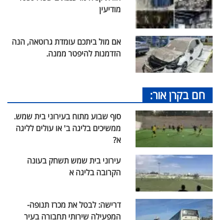
מודיעין
אם מול ביתכם עומדת גרוטאה, הנה
הזדמנות להיפטר ממנה.
חם בקרן אור:
סוף שבוע מתוח בעירוני בית שמש.
ממשיכים בליגה ב' או עולים לליגה
א?
עירוני בית שמש תשחק בעונה
הקרובה בליגה א
דרישה: לבטל את מכרז תנופה-
המפעילה שירותי תחבורה בעיר