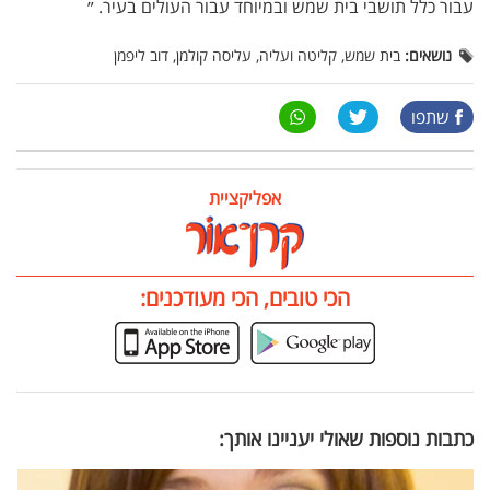
עבור כלל תושבי בית שמש ובמיוחד עבור העולים בעיר. ״
נושאים:
בית שמש, קליטה ועליה, עליסה קולמן, דוב ליפמן
שתפו
אפליקציית
הכי טובים, הכי מעודכנים:
כתבות נוספות שאולי יעניינו אותך: