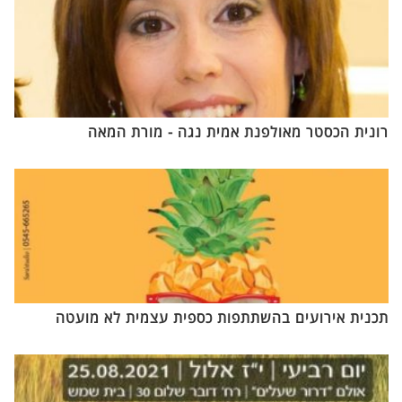
רונית הכסטר מאולפנת אמית נגה - מורת המאה
תכנית אירועים בהשתתפות כספית עצמית לא מועטה