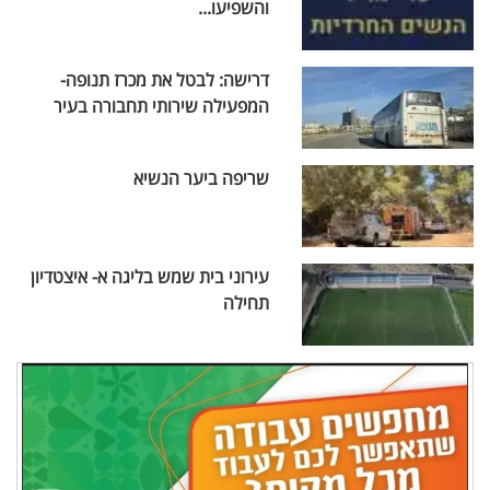
והשפיעו...
דרישה: לבטל את מכרז תנופה-
המפעילה שירותי תחבורה בעיר
שריפה ביער הנשיא
עירוני בית שמש בליגה א- איצטדיון
תחילה