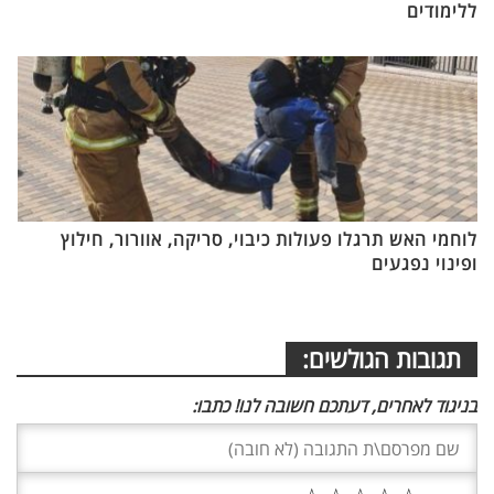
ללימודים
לוחמי האש תרגלו פעולות כיבוי, סריקה, אוורור, חילוץ
ופינוי נפגעים
תגובות הגולשים:
בניגוד לאחרים, דעתכם חשובה לנו! כתבו: