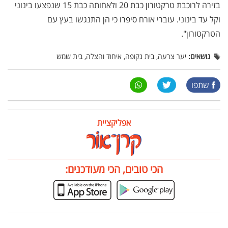
בזירה לרוכבת טרקטורון כבת 20 ולאחותה כבת 15 שנפצעו בינוני
וקל עד בינוני. עוברי אורח סיפרו כי הן התנגשו בעץ עם
הטרקטורון".
נושאים:
יער צרעה, בית נקופה, איחוד והצלה, בית שמש
שתפו
אפליקציית
הכי טובים, הכי מעודכנים: