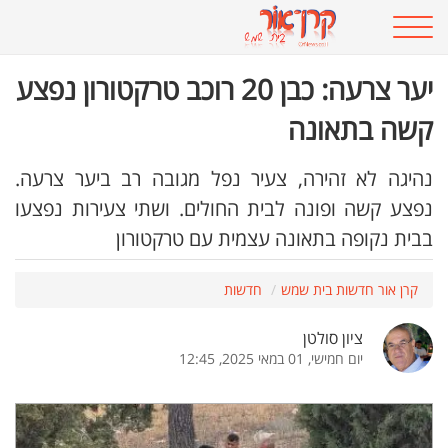
יער צרעה: כבן 20 רוכב טרקטורון נפצע
קשה בתאונה
נהיגה לא זהירה, צעיר נפל מגובה רב ביער צרעה.
נפצע קשה ופונה לבית החולים. ושתי צעירות נפצעו
בבית נקופה בתאונה עצמית עם טרקטורון
קרן אור חדשות בית שמש
חדשות
ציון סולטן
יום חמישי, 01 במאי 2025, 12:45