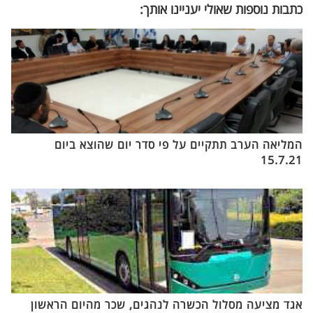
כתבות נוספות שאולי יעניינו אותך:
המליאה הערב תתקיים על פי סדר יום שהוצא ביום
15.7.21
אגד מציעה מסלול הכשרה לנהגים, שכר מהיום הראשון