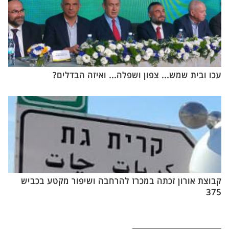
עכו ובית שמש... צפון ושפלה... ואיזה הבדלים?
קבוצת אורון זכתה במכרז להרחבה ושיפור מקטע בכביש
375