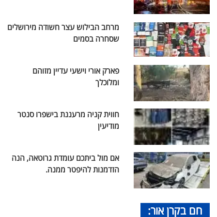
מרחב הבילוש עצר חשודה מירושלים
שסחרה בסמים
פארק אורי וישעי עדיין מזוהם
ומלוכלך
חווית קניה מרעננת בישפרו סנטר
מודיעין
אם מול ביתכם עומדת גרוטאה, הנה
הזדמנות להיפטר ממנה.
חם בקרן אור: