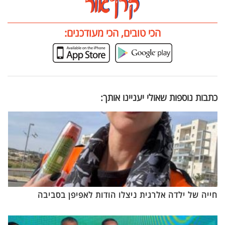
הכי טובים, הכי מעודכנים:
כתבות נוספות שאולי יעניינו אותך:
חייה של ילדה אלרגית ניצלו הודות לאפיפן בסביבה