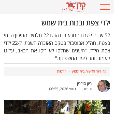
ילדי צפת ובנות בית שמש
52 שנים לטבח הנורא בו נהרגו 22 תלמידי התיכון הדתי
בצפת. חה"כ אבוטבול בטקס האזכרה השנתי ל-22 ילדי
צפת הי"ד: "השנים שחלפו לא ריפו את הכאב, עלינו
לעמוד יותר לימין המשפחות"
קרן אור חדשות בית שמש
חדשות
ציון סולטן
יום שני, 11 במאי 2026, 06:55