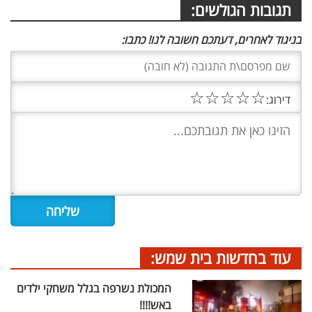
תגובות הגולשים:
בניגוד לאחרים, דעתכם חשובה לנו! כתבו:
☆
☆
☆
☆
☆
דירוג:
עוד בחדשות בית שמש:
המכולת נשרפה בגלל משחקי ילדים
באש!!!!