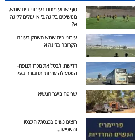
סוף שבוע מתוח בעירוני בית שמש.
ממשיכים בליגה ב' או עולים לליגה
א?
עירוני בית שמש תשחק בעונה
הקרובה בליגה א
דרישה: לבטל את מכרז תנופה-
המפעילה שירותי תחבורה בעיר
שריפה ביער הנשיא
רוצים נשים בכנסת? היכנסו
והשפיעו...