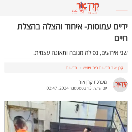
ידיים עמוסות- איחוד והצלה בהצלת
חיים
שני אירועים, נפילה מגובה ותאונה עצמית.
קרן אור חדשות בית שמש
חדשות
מערכת קרן אור
יום שישי, 13 בספטמבר 2024, 02:47