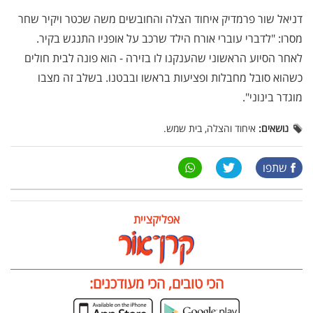
דניאל שור פרמדיק איחוד הצלה והחובשים משה שכטר ויקיר שחר
מסרו: "לדברי עוברי אורח הילד שרכב על אופניו התנגש בקיר.
לאחר הסיוע הראשוני שהענקנו לו בזירה - הוא פונה לבית חולים
כשהוא סובל מחבלות ופציעות בראשו ובבטנו. בשלב זה מצבו
מוגדר בינוני".
נושאים:
איחוד והצלה, בית שמש.
שתפו
אפליקציית
הכי טובים, הכי מעודכנים: