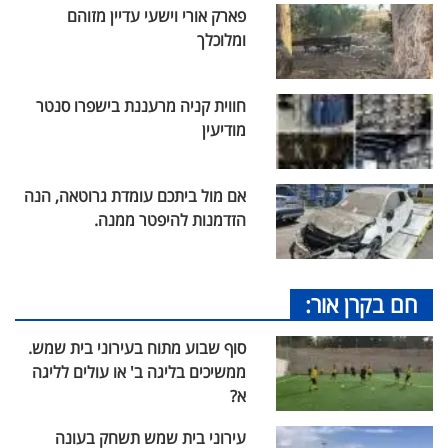
פארק אורי וישעי עדיין מזוהם
ומלוכלך
חווית קניה מרעננת בישפרו סנטר
מודיעין
אם מול ביתכם עומדת גרוטאה, הנה
הזדמנות להיפטר ממנה.
חם בקרן אור:
סוף שבוע מתוח בעירוני בית שמש.
ממשיכים בליגה ב' או עולים לליגה
א?
עירוני בית שמש תשחק בעונה