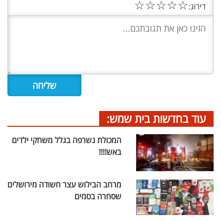
☆
☆
☆
☆
☆
דירוג:
עוד בחדשות בית שמש:
המכולת נשרפה בגלל משחקי ילדים
באש!!!!
מרחב הבילוש עצר חשודה מירושלים
שסחרה בסמים