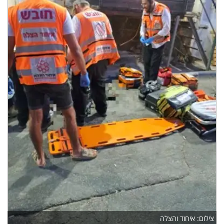
צילום: איחוד והצלה