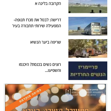
הקרובה בליגה א
דרישה: לבטל את מכרז תנופה-
המפעילה שירותי תחבורה בעיר
שריפה ביער הנשיא
רוצים נשים בכנסת? היכנסו
והשפיעו...