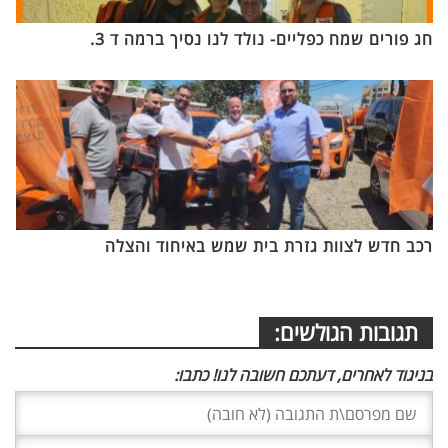
חג פורים שמח כפליים- נולד לנו נסיך ברמה ד 3.
רכב חדש לצוות גזרת בית שמש באיחוד והצלה
תגובות הגולשים:
בניגוד לאחרים, דעתכם חשובה לנו! כתבו: