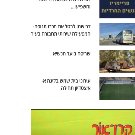
והשפיעו...
דרישה: לבטל את מכרז תנופה-
המפעילה שירותי תחבורה בעיר
שריפה ביער הנשיא
עירוני בית שמש בליגה א-
איצטדיון תחילה