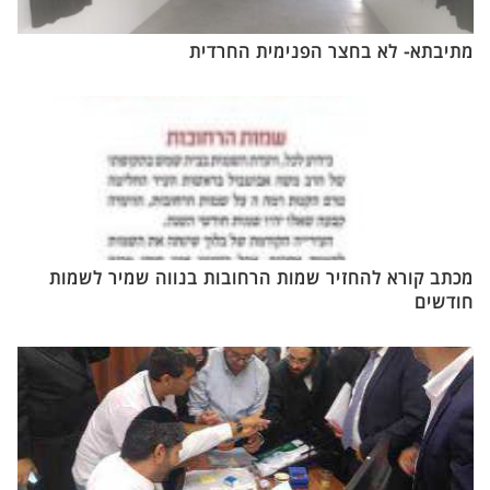
מתיבתא- לא בחצר הפנימית החרדית
מכתב קורא להחזיר שמות הרחובות בנווה שמיר לשמות
חודשים