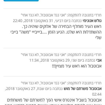
חרדי בתגובה להתקפה: "אני נגד אבוטבול, לא נגד אחי"
גולש אנונימי
נכתבה ביום רביעי, 31 באוקטובר 2018, 22:40
ראש העיר מוחלף הבחירה של אלוקים שיהיה כך.
ההשתדלות היא שלנו. הגיע הזמן ....ביייבייי "משה" בייבי
שלי
חרדי בתגובה להתקפה: "אני נגד אבוטבול, לא נגד אחי"
אבי
נכתבה ביום שני, 29 באוקטובר 2018, 11:34
אבוטבול הוא ראש עיר מצויין!!!
חרדי בתגובה להתקפה: "אני נגד אבוטבול, לא נגד אחי"
אבוטבול משרתם של מוש
נכתבה ביום שבת, 27 באוקטובר 2018,
02:44
אבוטבול בשביל אינטרס אישי הפך למשרתם של מושחתים