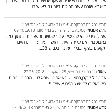
אשר עשו לביתם מיליונים ועשקו אנשים מסביב הקדוש ברוך
הוא לא שוכח עשר תפילות ביום גם לא יעזרו
חרדי בתגובה להתקפה: "אני נגד אבוטבול, לא נגד אחי"
גולש אנונימי
נכתבה ביום שישי, 26 באוקטובר 2018, 09:46
שאול ידידי כדאי שנפסיק עם השטויות והשקרים ונתמוך כולנו
באבוטבול. אם עליזה הייתה ראש העיר עד היום היינו
תקועים בפקק בגלל תאונה בכביש 38...
חרדי בתגובה להתקפה: "אני נגד אבוטבול, לא נגד אחי"
שאול
נכתבה ביום חמישי, 25 באוקטובר 2018, 22:26
אבוטבול שקרן,רמאי ושונא את מי שבא לו... הרס משפחות
בישראל בגלל אינטרסים אישיים!!!
חרדי בתגובה להתקפה: "אני נגד אבוטבול, לא נגד אחי"
גולש אנונימי
נכתבה ביום חמישי, 25 באוקטובר 2018, 08:46