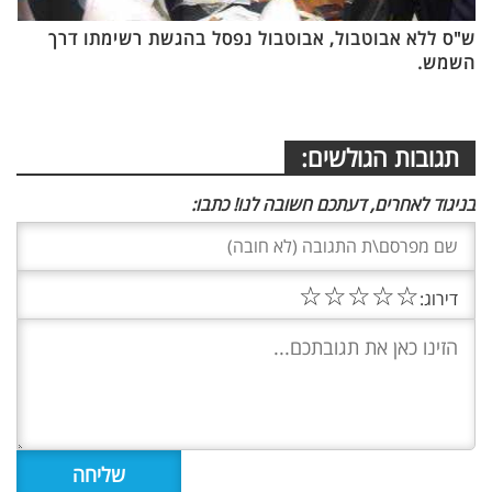
ש"ס ללא אבוטבול, אבוטבול נפסל בהגשת רשימתו דרך
השמש.
תגובות הגולשים:
בניגוד לאחרים, דעתכם חשובה לנו! כתבו:
☆
☆
☆
☆
☆
דירוג: