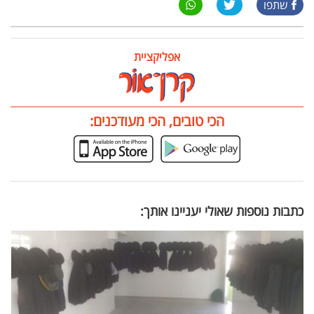
שתפו
אפליקציית
הכי טובים, הכי מעודכנים:
כתבות נוספות שאולי יעניינו אותך: