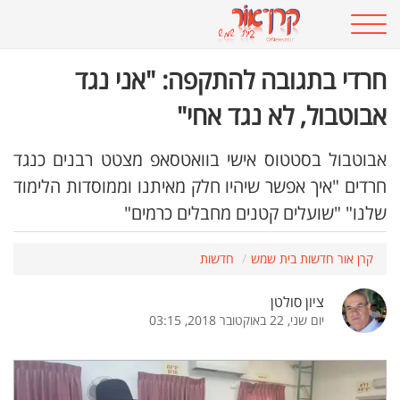
חרדי בתגובה להתקפה: "אני נגד
אבוטבול, לא נגד אחי"
אבוטבול בסטטוס אישי בוואטסאפ מצטט רבנים כנגד
חרדים "איך אפשר שיהיו חלק מאיתנו וממוסדות הלימוד
שלנו" "שועלים קטנים מחבלים כרמים"
קרן אור חדשות בית שמש
חדשות
ציון סולטן
יום שני, 22 באוקטובר 2018, 03:15