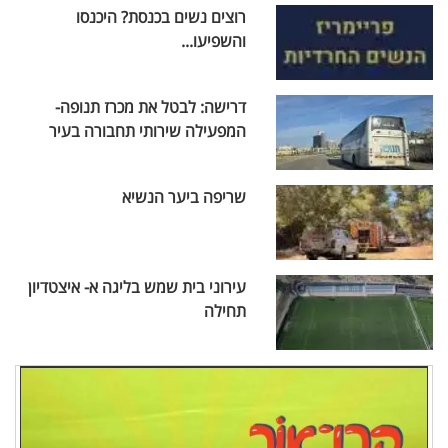
רוצים נשים בכנסת? היכנסו
והשפיעו...
דרישה: לבטל את מכרז תנופה-
המפעילה שירותי תחבורה בעיר
שריפה ביער הנשיא
עירוני בית שמש בליגה א- איצטדיון
תחילה