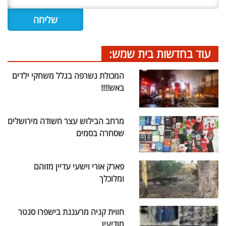
עוד בחדשות בית שמש:
המכולת נשרפה בגלל משחקי ילדים
באש!!!!
מרחב הבילוש עצר חשודה מירושלים
שסחרה בסמים
פארק אורי וישעי עדיין מזוהם
ומלוכלך
חווית קניה מרעננת בישפרו סנטר
מודיעין