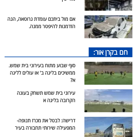
אם מול ביתכם עומדת גרוטאה, הנה
הזדמנות להיפטר ממנה.
חם בקרן אור:
סוף שבוע מתוח בעירוני בית שמש.
ממשיכים בליגה ב' או עולים לליגה
א?
עירוני בית שמש תשחק בעונה
הקרובה בליגה א
דרישה: לבטל את מכרז תנופה-
המפעילה שירותי תחבורה בעיר