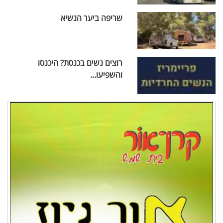
שריפה ביער הנשיא
רוצים נשים בכנסת? היכנסו
והשפיעו...