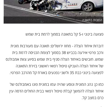
המונית בתאונה
פצועה בינוני ו-5 קל בתאונה בסמוך לרמת בית שמש
דוברות איחוד הצלה - מחוז ירושלים: תאונה עם מעורבות מונית
ורכב פרטי אירעה בכביש 38 בסמוך לצומת הכניסה לרמת בית
שמש. חובשים באיחוד הצלה סניף בית שמש בסיוע צוות אמבולנס
של איחוד הצלה העניקו טיפול רפואי ראשוני בזירת התאונה
לפצועה בינוני כבת 35 ולשני נפגעים באורח קל מהרכב הפרטי.
כמו כן: נהג המונית ונוסע שהיה עמו במונית פונו באמבולנס של
איחוד הצלה להמשך קבלת טיפול רפואי בבית החולים הדסה עין
כרם במצב קל.