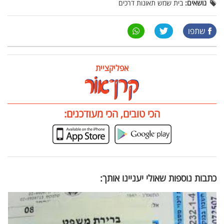
נושאים:
בית שמש תאונות דרכים
שתפו
אפליקציית
הכי טובים, הכי מעודכנים:
כתבות נוספות שאולי יעניינו אותך: