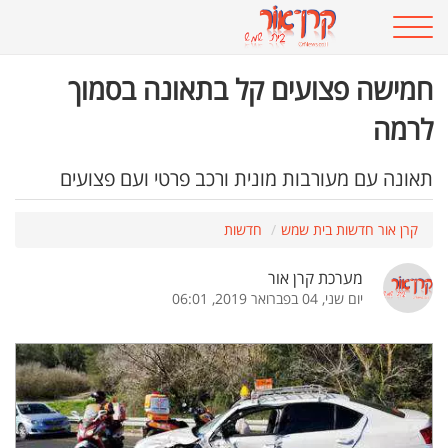
חמישה פצועים קל בתאונה בסמוך
לרמה
תאונה עם מעורבות מונית ורכב פרטי ועם פצועים
קרן אור חדשות בית שמש
חדשות
מערכת קרן אור
יום שני, 04 בפברואר 2019, 06:01