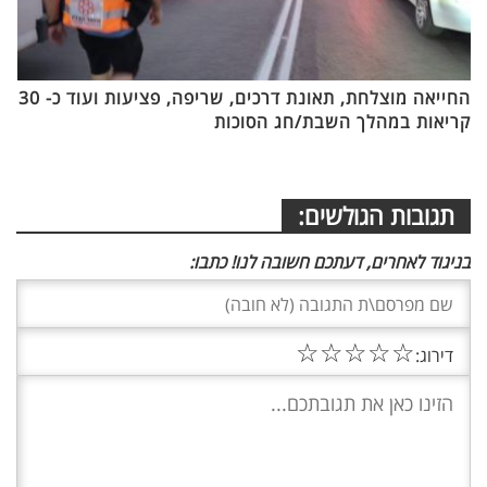
החייאה מוצלחת, תאונת דרכים, שריפה, פציעות ועוד כ- 30
קריאות במהלך השבת/חג הסוכות
תגובות הגולשים:
בניגוד לאחרים, דעתכם חשובה לנו! כתבו:
☆
☆
☆
☆
☆
דירוג: