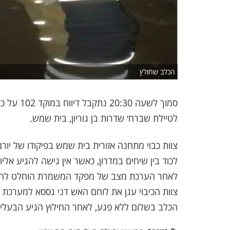
הכלב שחולץ
סמוך לשעה
לטיילת שברח׳ שדרות בן גוריון, בית שמש.
צוות כבוי מתחנה אזורית בית שמש בפיקודו של י
לכוד בין שיחים במדרון, כאשר אין גישה להגיע אליו
לאחר הערכת מצב של מפקד המשמרת הוחלט לחלץ
צוות הכיבוי עגן את לוחם האש דני גססא למערכת ח
הכלב בשלום ללא פגע, לאחר החילוץ הגיע הבעלים