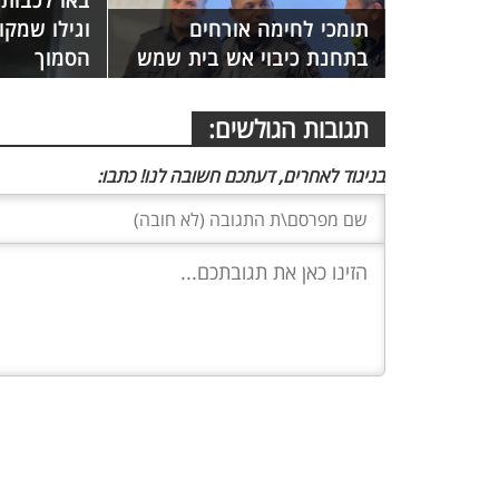
באו לכבות 
תומכי לחימה אורחים
וגילו שמקו
בתחנת כיבוי אש בית שמש
הסמוך
תגובות הגולשים:
בניגוד לאחרים, דעתכם חשובה לנו! כתבו: