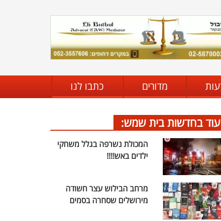
עות
מדורים
כתבו לנו
עוד בחדשות בית שמש:
המכולת נשרפה בגלל משחקי
ילדים באש!!!!
מרחב הבילוש עצר חשודה
מירושלים שסחרה בסמים