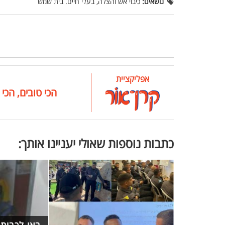
נושאים:
כיבוי אש והצלה, בעלי חיים. בית שמש
אפליקציית
הכי טובים, הכי 
כתבות נוספות שאולי יעניינו אותך: