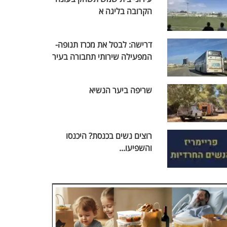
הקרובה בליגה א
דרישה: לבטל את מכרז תנופה-
המפעילה שירותי תחבורה בעיר
שריפה ביער הנשיא
רוצים נשים בכנסת? היכנסו
והשפיעו...