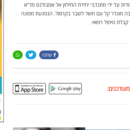
דית על ידי מתנדבי יחידת החילוץ אל אמבולנס מד"א
בה מוגדר קל עם חשד לשבר בקרסול. הנפגעת מפונה
בלת טיפול רפואי.
שתפו
מעודכנים: