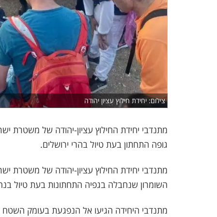
צילום: יחידת חילוץ עציון יהודה
גופה התחתון בעת טיול בהרי ירושלים.
השומרון שנחבלה בגפיה התחתונות בעת טיול בנח
מתנדבי היחידה הגיעו אל הנפגעת בעומק השטח והע