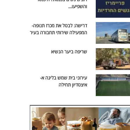
והשפיעו...
דרישה: לבטל את מכרז תנופה-
המפעילה שירותי תחבורה בעיר
שריפה ביער הנשיא
עירוני בית שמש בליגה א-
איצטדיון תחילה