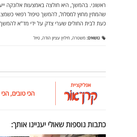
ראשוני. בהמשך, היא חולצה באמצעות אלונקה ייעו
שהמתין מחוץ למסלול, להמשך טיפול רפואי כשמצ
כעת לבית החולים שערי צדק על ידי מד"א להמשך ק
נושאים:
משטרה, חילוץ עציון הודה, טיול
אפליקציית
הכי טובים, הכי 
כתבות נוספות שאולי יעניינו אותך: