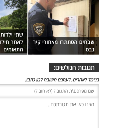
שבחים הסתתרו מאחורי קיר
לאחר חילו
גבס
התאומים
תגובות הגולשים:
בניגוד לאחרים, דעתכם חשובה לנו! כתבו: