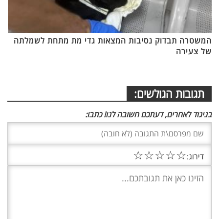
המשטרה תבדוק נסיבות המצאות גדי מת מתחת לשמלתה
של צעירה
תגובות הגולשים:
בניגוד לאחרים, דעתכם חשובה לנו! כתבו:
☆
☆
☆
☆
☆
דירוג: