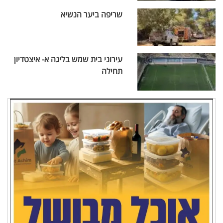
שריפה ביער הנשיא
עירוני בית שמש בליגה א- איצטדיון
תחילה