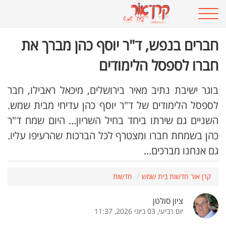
חברים בנפש, ד"ר יוסף כהן מברך את
חברו לספסל הלימודים
בוגר ישיבת נתיב מאיר בירושלים, מיכאל ראבילו, חבר
לספסל הלימודים של ד"ר יוסף כהן עדיחי מבית שמש.
השניים גם שירתו ביחד בחיל השריון... היום שמח ד"ר
כהן בשמחת חברו ומצטרף לכל הברכות שהרעיפו עליו.
גם אנחנו מברכים...
קרן אור חדשות בית שמש
חדשות
ציון סולטן
יום רביעי, 03 ביוני 2026, 11:37