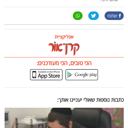
שתפו
אפליקציית
הכי טובים, הכי מעודכנים:
כתבות נוספות שאולי יעניינו אותך: