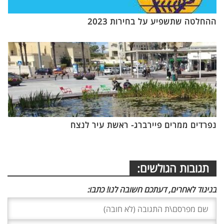
ההחלטה שתשפיע על בחירות 2023
נפרדים ממרים פיירברג- ראשת עיר לנצח
תגובות הגולשים:
בניגוד לאחרים, דעתכם חשובה לנו! כתבו: