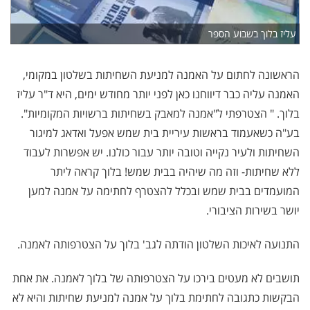
עליז בלוך בשבוע הספר
הראשונה לחתום על האמנה למניעת השחיתות בשלטון במקומי,
האמנה עליה כבר דיווחנו כאן לפני יותר מחודש ימים, היא ד"ר עליז
בלוך. " הצטרפתי ל"אמנה למאבק בשחיתות ברשויות המקומיות".
בע"ה כשאעמוד בראשות עיריית בית שמש אפעל ואדאג למיגור
השחיתות ולעיר נקייה וטובה יותר עבור כולנו. יש אפשרות לעבוד
ללא שחיתות- וזה מה שיהיה בבית שמש
!
בלוך קראה ליתר
המועמדים בבית שמש ובכלל להצטרף לחתימה על אמנה למען
יושר בשירות הציבורי.
התנועה לאיכות השלטון הודתה לגב' בלוך על הצטרפותה לאמנה.
תושבים לא מעטים בירכו על הצטרפותה של בלוך לאמנה. את אחת
הבקשות כתגובה לחתימת בלוך על אמנה למניעת שחיתות והיא לא