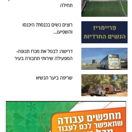
תחילה
רוצים נשים בכנסת? היכנסו
והשפיעו...
דרישה: לבטל את מכרז תנופה-
המפעילה שירותי תחבורה בעיר
שריפה ביער הנשיא