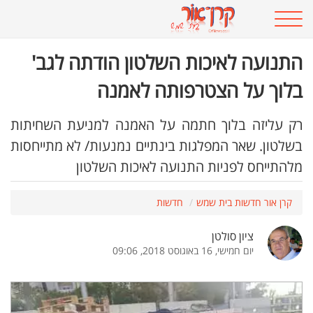
התנועה לאיכות השלטון הודתה לגב'
בלוך על הצטרפותה לאמנה
רק עליזה בלוך חתמה על האמנה למניעת השחיתות
בשלטון. שאר המפלגות בינתיים נמנעות/ לא מתייחסות
מלהתייחס לפניות התנועה לאיכות השלטון
קרן אור חדשות בית שמש
חדשות
ציון סולטן
יום חמישי, 16 באוגוסט 2018, 09:06