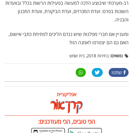
רב-מערכתי שיבוצע הלכה למעשה בפעילות הרשות בכלל ובוועדות
השונות בפרט: ועדת המכרזים, ועדת הביקורת, וועדת התכנון
והבניה.
ומעניין אם חברי מפלגות שיש נגדם הליכים לפתיחת כתבי אישום,
האם גם הם יצטרפו לאמנה הזו?
נושאים:
בחירות 2018, בית שמש
שתפו
אפליקציית
הכי טובים, הכי מעודכנים: