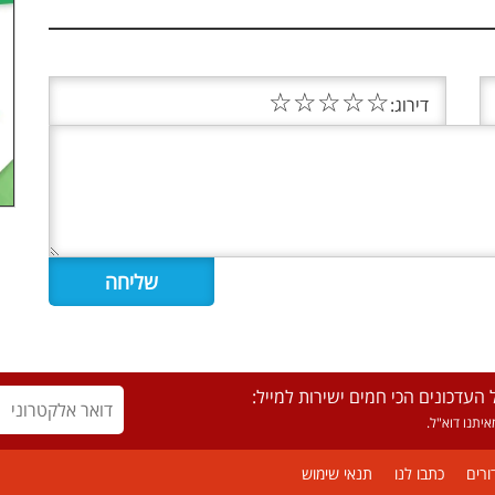
☆
☆
☆
☆
☆
דירוג:
העדכונים הכי חמים ישירות למייל:
יתנו דוא"ל.
ורים
כתבו לנו
תנאי שימוש