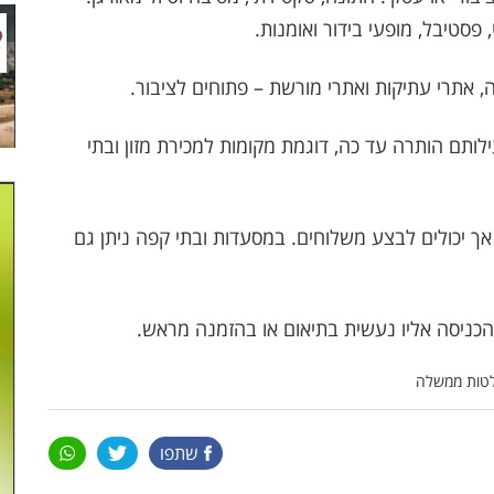
פסטיבל, מופעי בידור ואומנות.
, אתרי עתיקות ואתרי מורשת – פתוחים לציבור.
לותם הותרה עד כה, דוגמת מקומות למכירת מזון ובתי
ך יכולים לבצע משלוחים. במסעדות ובתי קפה ניתן גם
שהכניסה אליו נעשית בתיאום או בהזמנה מראש.
לטות ממשלה
שתפו