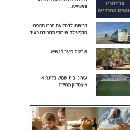
והשפיעו...
דרישה: לבטל את מכרז תנופה-
המפעילה שירותי תחבורה בעיר
שריפה ביער הנשיא
עירוני בית שמש בליגה א-
איצטדיון תחילה