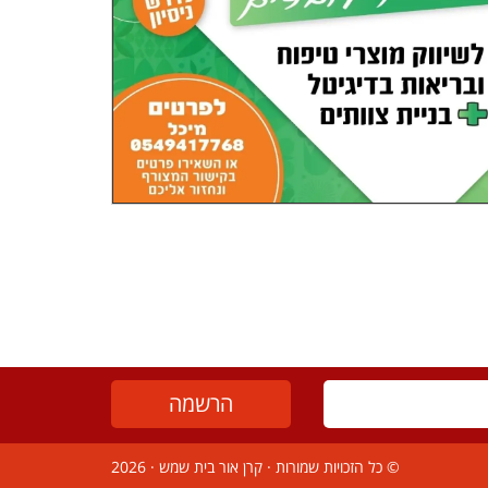
© כל הזכויות שמורות ·
קרן אור בית שמש
· 2026