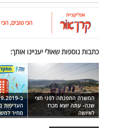
אפליקציית
הכי טובים, הכי 
כתבות נוספות שאולי יעניינו אותך:
המשרה התפנתה לפני חצי
שנה- עתה יוצא מכרז
העדיפות ב
לאיושה
מחיר למשת