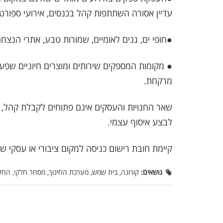
עדיין אסורה השתתפות קהל בכנסים, אירועי ספורט, 
●חופי ים, גנים לאומיים, שמורות טבע, אתרי הנצחה
● מקומות המספקים שירותים ומוצרים חיוניים שפעי
מרקחת.
שאר החנויות והעסקים אינם פתוחים לקבלת קהל, א
לבצע איסוף עצמי.
קיימת חובת רישום כניסה למקום ציבורי או עסקי 
נושאים:
קורונה, בית שמש, מערכת החינוך, מסחר חלקי, הח