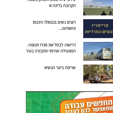
הקרובה בליגה א
רוצים נשים בכנסת? היכנסו
והשפיעו...
דרישה: לבטל את מכרז תנופה-
המפעילה שירותי תחבורה בעיר
שריפה ביער הנשיא