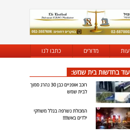
עות
מדורים
כתבו לנו
עוד בחדשות בית שמש:
רוכב אופניים כבן 30 נהרג סמוך
לבית שמש
המכולת נשרפה בגלל משחקי
ילדים באש!!!!