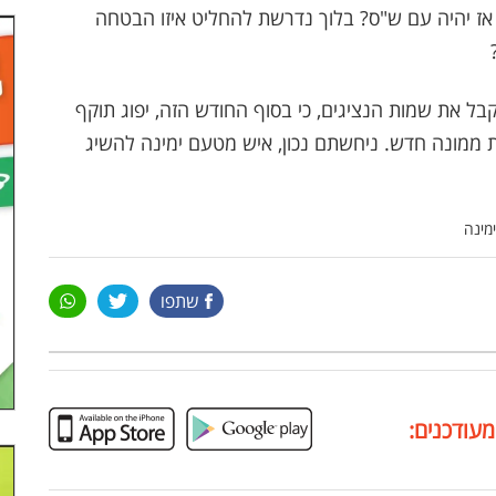
 אז יהיה עם ש"ס? בלוך נדרשת להחליט איזו הבטחה
קבל את שמות הנציגים, כי בסוף החודש הזה, יפוג תוקף
ות ממונה חדש. ניחשתם נכון, איש מטעם ימינה להשיג
מינה
שתפו
מעודכנים: