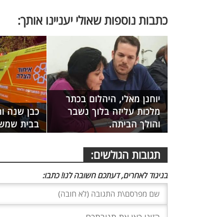
כתבות נוספות שאולי יעניינו אותך:
יוחנן מאלי, היהלום בכתר
מלכות עליזה בלוך נשבר
כבן שנה וח
והולך הביתה.
בבית שמש 
תגובות הגולשים:
בניגוד לאחרים, דעתכם חשובה לנו! כתבו: