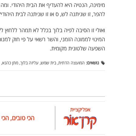
מימינה, הנטיה היא להעדיף את הבית היהודי. ומה
להפר, זו שניתנה לש, ס או זו שניתנה לבית היהודי?
ואולי זו הסיבה לפיה בלוך בכלל לא תמהר ללחוץ ל
המינוי לממונה הזמני, והשר רשאי על פי חוק למנ
השפעה שלטונית מקומית.
נושאים:
המועצה הדתית, בית שמש, עליזה בלוך, מתן כהנא, י
אפליקציית
הכי טובים, הכי 