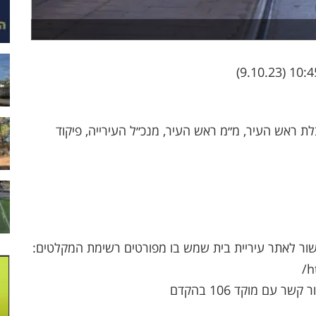
ת ראש העיר, מ״מ ראש העיר, מנכ״ל העירייה, פיקוד
שור לאתר עיריית בית שמש בו מפורטים רשימת המקלטים:
h
עם מוקד 106 בהקדם