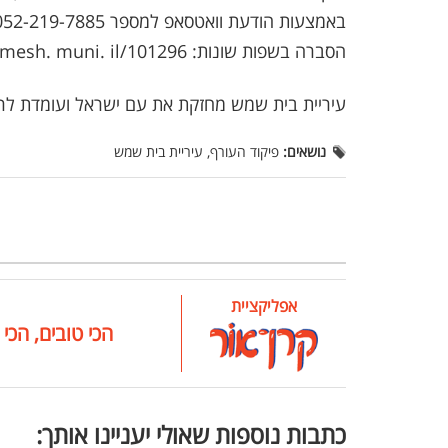
הסברה בשפות שונות: https://betshemesh. muni. il/101296/
עיריית בית שמש מחזקת את עם ישראל ועומדת לר
נושאים:
פיקוד העורף, עיריית בית שמש
אפליקציית
הכי טובים, הכי 
כתבות נוספות שאולי יעניינו אותך: