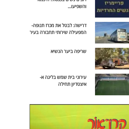
והשפיעו...
דרישה: לבטל את מכרז תנופה-
המפעילה שירותי תחבורה בעיר
שריפה ביער הנשיא
עירוני בית שמש בליגה א-
איצטדיון תחילה