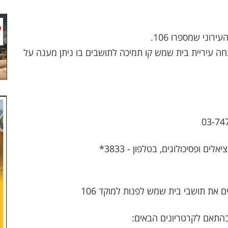
וני שמספרו 106.
עיריית בית שמש קו תמיכה לתושבים בו ניתן מענה על
 את תושבי בית שמש לפנות למוקד 106
התאם לקרטריונים הבאים: