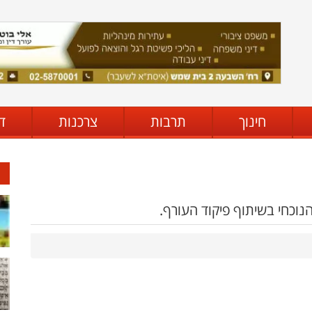
חינוך
תרבות
צרכנות
ד
נוכחי בשיתוף פיקוד העורף.