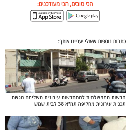
הכי טובים, הכי מעודכנים:
כתבות נוספות שאולי יעניינו אותך:
הרשות הממשלתית להתחדשות עירונית השלימה הגשת
תכנית עירונית מחליפה תמ"א 38 לבית שמש