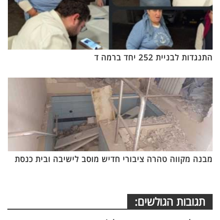
התנגדות לבניית 252 יחד ברמה ד
מבנה מקווה טהרה ציבורי חדיש מוסב לישיבה ובית כנסת
תגובות הגולשים: