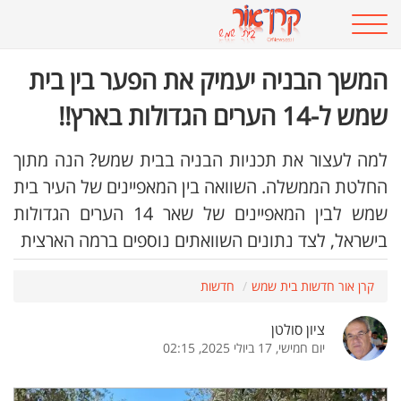
המשך הבניה יעמיק את הפער בין בית
שמש ל-14 הערים הגדולות בארץ!!
למה לעצור את תכניות הבניה בבית שמש? הנה מתוך
החלטת הממשלה. השוואה בין המאפיינים של העיר בית
שמש לבין המאפיינים של שאר 14 הערים הגדולות
בישראל, לצד נתונים השוואתים נוספים ברמה הארצית
קרן אור חדשות בית שמש
חדשות
ציון סולטן
יום חמישי, 17 ביולי 2025, 02:15