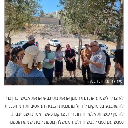
סיור להתנגדות הבניה
לא צריך לשמוע את תמי זוסמן או את נתי גבאי או את אבישי כהן כדי
להשתכנע בנימוקים לחדול מתוכניות הבניה המאסיביות המתוכננות
להוסיף עשרות אלפי יחידות דיור. צחקנו כאשר אמרנו שגרינברג
נפגש עם גפני לגבש החלטת ממשלה נוספת לבית שמש הוספנו