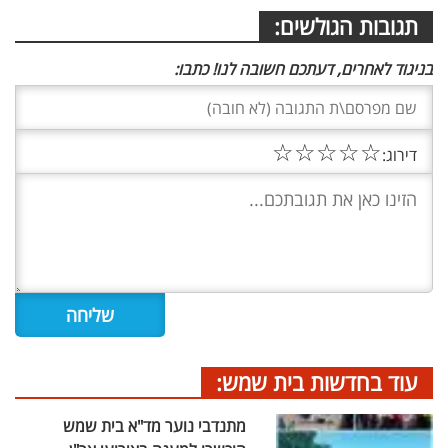
תגובות הגולשים:
בניגוד לאחרים, דעתכם חשובה לנו! כתבו:
☆
☆
☆
☆
☆
דירוג:
עוד בחדשות בית שמש:
מתנדבי נוער מד"א בית שמש