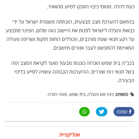
כעת לזירה. מטוסי כיבוי הוזנקו לסיוע מהאוויר.
בהתאם להערכת מצב מבצעית, הונחתה משטרת ישראל על ידי
כבאות והצלה לישראל לפנות את היישוב נווה שלום. הפינוי מתבצע
על רקע תנאי שטח מורכבים, הכוללים רוחות חזקות ושריפה פעילה
המאיימת להתפשט לעבר אזורים מיושבים.
בכב"ה בית שמש הוכרזה כוננות מבעוד מועד לקראת המצב הזה
בשל תנאי רוח שוררים. ההיערכות הגבוהה עשויה לסייע בדיכוי
הבעירה.
נושאים:
כיבוי אש והצלה, בית שמש. מטה יהודה.
שתפו
אפליקציית