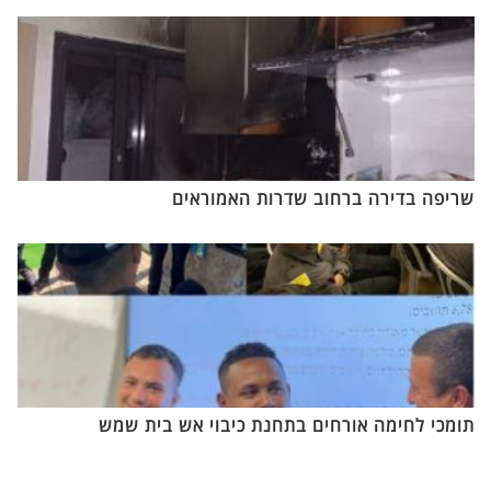
שריפה בדירה ברחוב שדרות האמוראים
תומכי לחימה אורחים בתחנת כיבוי אש בית שמש