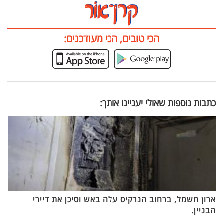
הכי טובים, הכי מעודכנים:
כתבות נוספות שאולי יעניינו אותך:
ארון חשמל, ברחוב הנרקיס עלה באש וסיכן את דיירי
הבניין.