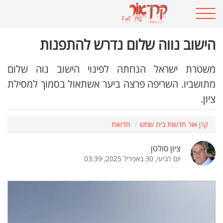
הישוב נווה שלום נדרש להתפנות
משטרת ישראל הנחתה לפינוי הישוב נוה שלום
מתושביו. השריפה פרצה ביער אשתאול בסמוך למסילת
ציון.
קרן אור חדשות בית שמש
חדשות
ציון סולטן
יום רביעי, 30 באפריל 2025, 03:39