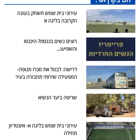
עירוני בית שמש תשחק בעונה
הקרובה בליגה א
רוצים נשים בכנסת? היכנסו
והשפיעו...
דרישה: לבטל את מכרז תנופה-
המפעילה שירותי תחבורה בעיר
שריפה ביער הנשיא
עירוני בית שמש בליגה א- איצטדיון
תחילה