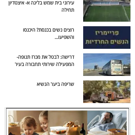
עירוני בית שמש בליגה א- איצטדיון
תחילה
רוצים נשים בכנסת? היכנסו
והשפיעו...
דרישה: לבטל את מכרז תנופה-
המפעילה שירותי תחבורה בעיר
שריפה ביער הנשיא