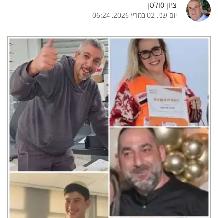
ציון סולטן
יום שני, 02 במרץ 2026, 06:24