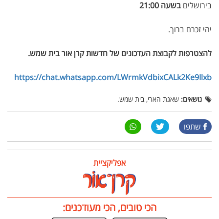
בירושלים
בשעה 21:00
יהי זכרם ברוך.
להצטרפות לקבוצת העדכונים של חדשות קרן אור בית שמש
.
https://chat.whatsapp.com/LWrmkVdbixCALk2Ke9Ilxb
נושאים:
שאגת הארי, בית שמש.
שתפו
אפליקציית
הכי טובים, הכי מעודכנים: