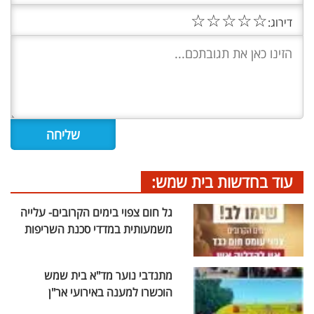
☆
☆
☆
☆
☆
דירוג:
עוד בחדשות בית שמש:
גל חום צפוי בימים הקרובים- עלייה
משמעותית במדדי סכנת השריפות
מתנדבי נוער מד"א בית שמש
הוכשרו למענה באירועי אר"ן