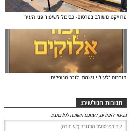
פרוייקט משולב בפרסום- כביכול לשיפור פני העיר
חוברות 'לעילוי נשמת' לזכר הנופלים
תגובות הגולשים:
בניגוד לאחרים, דעתכם חשובה לנו! כתבו: