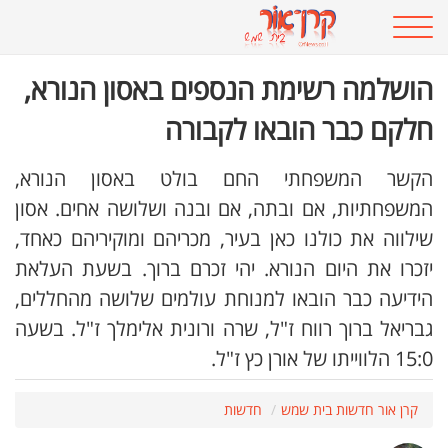
הושלמה רשימת הנספים באסון הנורא,
חלקם כבר הובאו לקבורה
הקשר המשפחתי החם בולט באסון הנורא,
המשפחתיות, אם ובתה, אם ובנה ושלושה אחים. אסון
שילווה את כולנו כאן בעיר, מכריהם ומוקיריהם כאחד,
יזכרו את היום הנורא. יהי זכרם ברוך. בשעת העלאת
הידיעה כבר הובאו למנוחת עולמים שלושה מהחללים,
גבריאל ברוך רווח ז"ל, שרה ורונית אלימלך ז"ל. בשעה
15:0 הלווייתו של אורן כץ ז"ל.
קרן אור חדשות בית שמש
חדשות