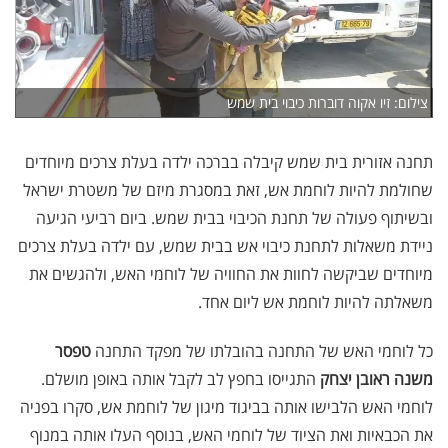
צילום: זיו אקוה דוברות כיבוי בית שמש
תחנה אזורית בית שמש קיבלה בברכה ילדה בעלת צרכים מיוחדים
שחולמת להיות לוחמת אש, זאת במסגרת מיזם של משטרת ישראל
ובשיתוף פעולה של תחנת הכיבוי בבית שמש. ביום רביעי הגיעה
ניידת משאלות לתחנת כיבוי אש בבית שמש, עם ילדה בעלת צרכים
מיוחדים שביקשה לחוות את החוויה של לוחמי האש, ולהגשים את
משאלתה להיות לוחמת אש ליום אחד.
כל לוחמי האש של התחנה בהובלתו של מפקד התחנה
טפסר
משנה ראובן יצחק
התגייסו בחפץ לב לקבל אותה באופן מושלם.
לוחמי האש הלבישו אותה בביגוד מיגון של לוחמת אש, סקרו בפניה
את הכבאיות ואת הציוד של לוחמי האש, בנוסף העלו אותה במנוף