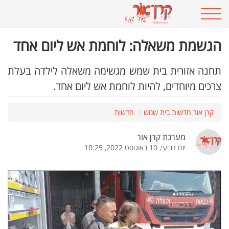
הגשמת משאלה: לוחמת אש ליום אחד
תחנה אזורית בית שמש מגשימה משאלה לילדה בעלת
צרכים מיוחדים, להיות לוחמת אש ליום אחד.
קרן אור חדשות בית שמש
חדשות
מערכת קרן אור
יום רביעי, 10 באוגוסט 2022, 10:25