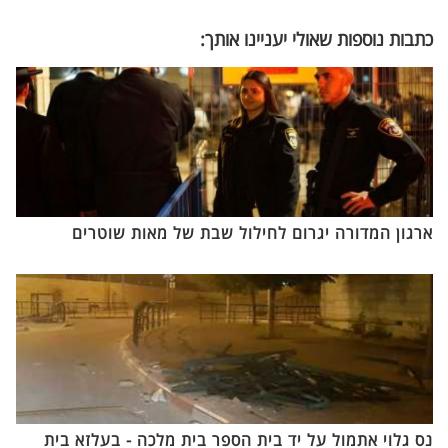
כתבות נוספות שאולי יעניינו אותך:
ארגון המדורה יגרום לחילול שבת של מאות שוטרים
נס גלוי אתמול על יד בית הספר בית מלכה - בעלזא בית