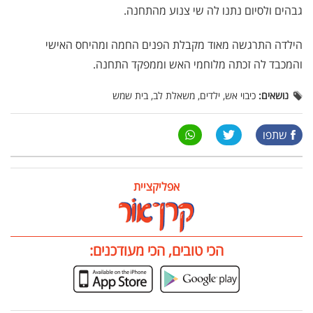
גבהים ולסיום נתנו לה שי צנוע מהתחנה.
הילדה התרגשה מאוד מקבלת הפנים החמה ומהיחס האישי
והמכבד לה זכתה מלוחמי האש וממפקד התחנה.
נושאים:
כיבוי אש, ילדים, משאלת לב, בית שמש
שתפו
אפליקציית
הכי טובים, הכי מעודכנים: