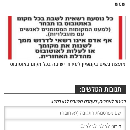
שמש
מועצת נשים בקמפיין לעידוד ישיבה בכל מקום באוטובוס
תגובות הגולשים:
בניגוד לאחרים, דעתכם חשובה לנו! כתבו:
☆
☆
☆
☆
☆
דירוג: