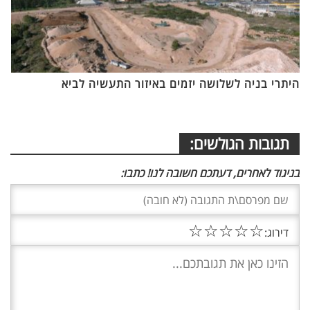
היתרי בניה לשלושה יזמים באיזור התעשיה לביא
תגובות הגולשים:
בניגוד לאחרים, דעתכם חשובה לנו! כתבו:
☆
☆
☆
☆
☆
דירוג: