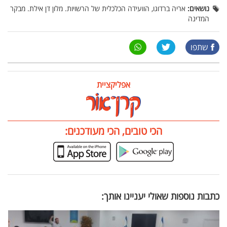
נושאים:
אריה ברדוגו, הוועידה הכלכלית של הרשויות. מלון דן אילת. מבקר
המדינה
שתפו
אפליקציית
הכי טובים, הכי מעודכנים:
כתבות נוספות שאולי יעניינו אותך: