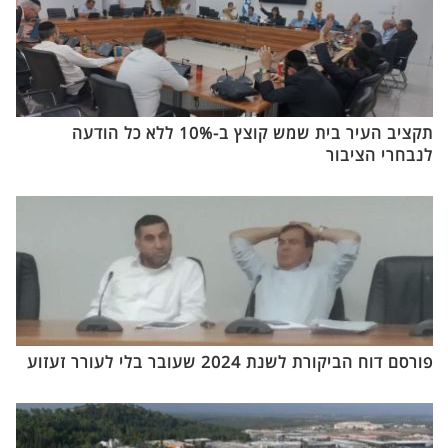
תקציב העיר בית שמש קוצץ ב-10% ללא כל הודעה
לנבחרי הציבור
פורסם דוח הביקורת לשנת 2024 שעובר בלי לעורר זעזוע