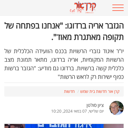
הגזבר אריה ברדוגו: "אנחנו בפתחה של
תקופה מאתגרת מאוד".
יו"ר איגוד גזברי הרשויות בכנס הוועידה הכלכלית של
הרשויות המקומיות, אריה ברדוגו, מתאר תמונת מצב
כלכלית קשה ברשויות. ברדוגו גם מודיע: "הגזבר ברשות
כפוף ישירות רק לראש הרשות"
קרן אור חדשות בית שמש
חדשות
ציון סולטן
יום שלישי, 07 במאי 2024, 10:20