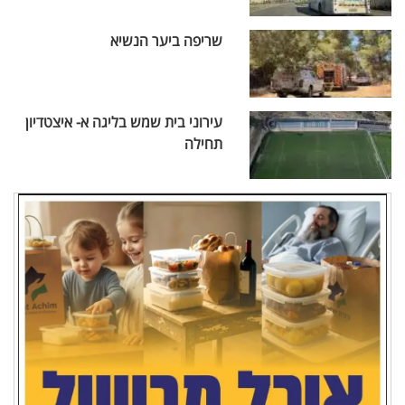
שריפה ביער הנשיא
עירוני בית שמש בליגה א- איצטדיון
תחילה