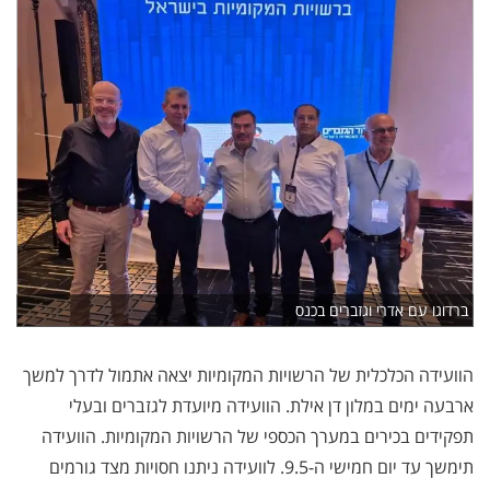
ברדוגו עם אדרי וגזברים בכנס
הוועידה הכלכלית של הרשויות המקומיות יצאה אתמול לדרך למשך
ארבעה ימים במלון דן אילת. הוועידה מיועדת לגזברים ובעלי
תפקידים בכירים במערך הכספי של הרשויות המקומיות
.
הוועידה
תימשך עד יום חמישי ה-9.5. לוועידה ניתנו חסויות מצד גורמים