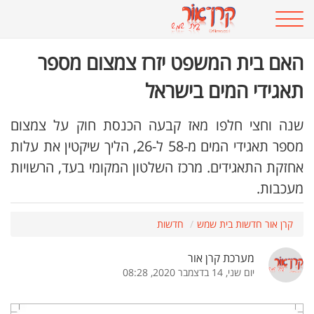
האם בית המשפט יזרז צמצום מספר
תאגידי המים בישראל
שנה וחצי חלפו מאז קבעה הכנסת חוק על צמצום
מספר תאגידי המים מ-58 ל-26, הליך שיקטין את עלות
אחזקת התאגידים. מרכז השלטון המקומי בעד, הרשויות
מעכבות.
קרן אור חדשות בית שמש
חדשות
מערכת קרן אור
יום שני, 14 בדצמבר 2020, 08:28