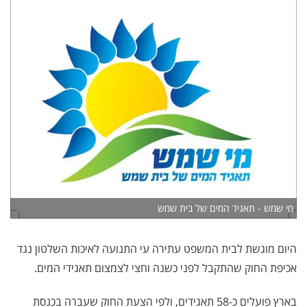
מי שמש - תאגיד המים של בית שמש
היום מוגשת לבית המשפט עתירה עי התנועה לאיכות השלטון נגד
אכיפת החוק שהתקבל לפני כשנה וחצי לצמצום תאגידי המים.
בארץ פועלים כ-58 תאגידים, ולפי הצעת החוק שעברה בכנסת