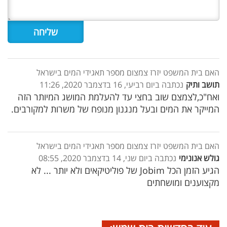
האם בית המשפט יזרז צמצום מספר תאגידי המים בישראל
תושב ותיק
נכתבה ביום רביעי, 16 בדצמבר 2020, 11:26
ואח"כ,לצמצם שוב בחצי עד להעלמת המושג המיותר הזה
המייקר את המים ובעל מנגנון מנופח של משרות למקורבים.
האם בית המשפט יזרז צמצום מספר תאגידי המים בישראל
גולש אנונימי
נכתבה ביום שני, 14 בדצמבר 2020, 08:55
‏הגיע הזמן ‏הכל Jobim של פוליטיקאים ולא יותר ... לא
מקצוענים ומושחתים