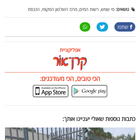
נושאים:
מי שמש, רשות המים, מרכז השלטון המקומי, הכנסת
שתפו
אפליקציית
הכי טובים, הכי מעודכנים:
כתבות נוספות שאולי יעניינו אותך: