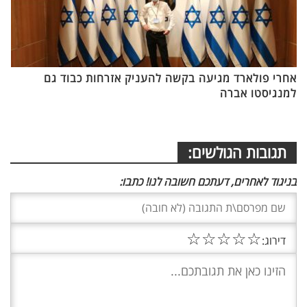
אחרי פולארד מגיעה בקשה להעניק אזרחות כבוד גם
למנגיסטו אברה
תגובות הגולשים:
בניגוד לאחרים, דעתכם חשובה לנו! כתבו:
☆
☆
☆
☆
☆
דירוג: