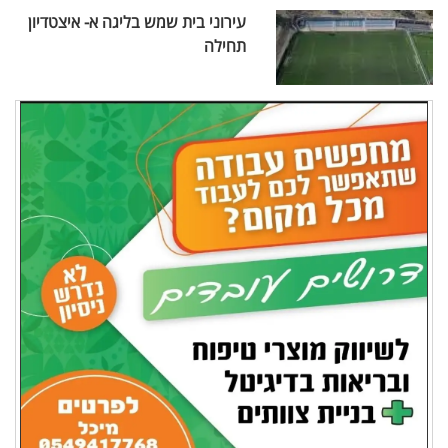
עירוני בית שמש בליגה א- איצטדיון
תחילה