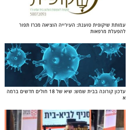
עמותת שיקופית טוענת: העירייה הוציאה מכרז תפור
להפעלת מרפאות
עדכון קורונה בבית שמש: שיא של 18 חולים חדשים ברמה
א