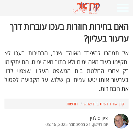
האם בחירות חוזרות בעכו עוברות דרך
ערעור בעליון?
אל תמהרו להיפרד מאוהד שגב, הבחירות בעכו לא
יתקיימו בעוד מאה ימים ולא בתוך מאה ימים. הם יתקיימו
רק אחרי החלטת בית המשפט העליון שצפוי לדון
בערעור אותו יגיש עמיחי בן שלוש על הקביעה לפסול
את הבחירות.
קרן אור חדשות בית שמש
חדשות
ציון סולטן
יום ראשון, 21 בספטמבר 2025, 05:46