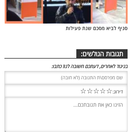
סניף לביא מסכם שנת פעילות
תגובות הגולשים:
בניגוד לאחרים, דעתכם חשובה לנו! כתבו:
☆
☆
☆
☆
☆
דירוג: