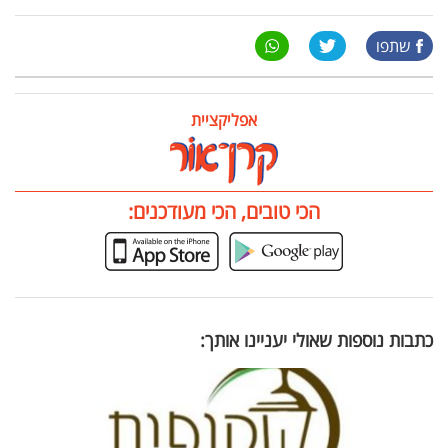
שתפו
אפליקציית
הכי טובים, הכי מעודכנים:
כתבות נוספות שאולי יעניינו אותך: