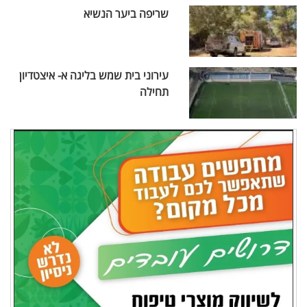
שריפה ביער הנשיא
עירוני בית שמש בליגה א- איצטדיון
תחילה