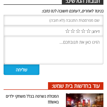
תגובות הגולשים:
בניגוד לאחרים, דעתכם חשובה לנו! כתבו:
☆
☆
☆
☆
☆
דירוג:
עוד בחדשות בית שמש:
המכולת נשרפה בגלל משחקי ילדים
באש!!!!