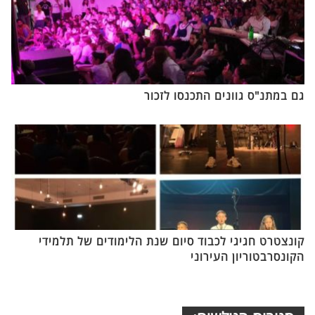
גם במתנ"ס גוונים התכנסו לזכור
קונצטרט חגיגי לכבוד סיום שנת הלימודים של תלמידי
הקונסרבטוריון העירוני