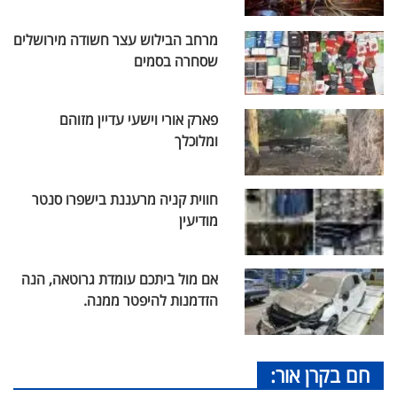
מרחב הבילוש עצר חשודה מירושלים
שסחרה בסמים
פארק אורי וישעי עדיין מזוהם
ומלוכלך
חווית קניה מרעננת בישפרו סנטר
מודיעין
אם מול ביתכם עומדת גרוטאה, הנה
הזדמנות להיפטר ממנה.
חם בקרן אור: