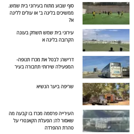
סוף שבוע מתוח בעירוני בית שמש.
ממשיכים בליגה ב' או עולים לליגה
א?
עירוני בית שמש תשחק בעונה
הקרובה בליגה א
דרישה: לבטל את מכרז תנופה-
המפעילה שירותי תחבורה בעיר
שריפה ביער הנשיא
העירייה פרסמה מכרז בו קבעה מה
שאסור לה: הפעלת הקאנטרי על
טהרת ההפרדה