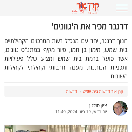
דרגנר מכיר את ה'גוונים'
חנוך דרנגר, יחד עם מנכ״ל רשת המרכזים הקהילתיים
בית שמש, מימון בן חמו, סיור מקיף במתנ"ס גוונים,
אשר פועל ברמת בית שמש ומציע שלל פעילויות
ותכניות הנותנות מענה תרבותי וקהילתי לקהילות
השונות
קרן אור חדשות בית שמש
חדשות
ציון סולטן
יום רביעי, 19 ביוני 2024, 11:40