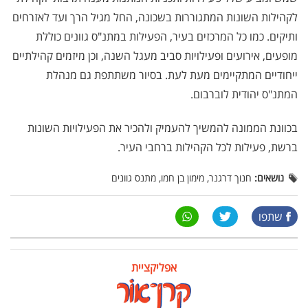
לקהילות השונות המתגוררות בשכונה, החל מגיל הרך ועד לאזרחים
ותיקים. כמו כל המרכזים בעיר, הפעילות במתנ"ס גוונים כוללת
מופעים, אירועים ופעילויות סביב מעגל השנה, וכן מיזמים קהילתיים
ייחודיים המתקיימים מעת לעת. בסיור משתתפת גם מנהלת
המתנ"ס יהודית לוברבום.
בכוונת הממונה להמשיך להעמיק ולהכיר את הפעילויות השונות
ברשת, פעילות לכל הקהילות ברחבי העיר.
נושאים:
חנוך דרגנר, מימון בן חמו, מתנס גוונים
שתפו
אפליקציית