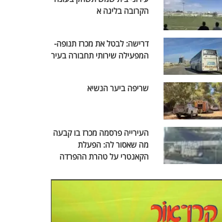
הקרובה בליגה א
דרישה: לבטל את מכרז תנופה-
המפעילה שירותי תחבורה בעיר
שריפה ביער הנשיא
העירייה פרסמה מכרז בו קבעה
מה שאסור לה: הפעלת
הקאנטרי על טהרת ההפרדה