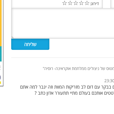
☆
☆
☆
☆
☆
דירוג:
מטוס של ניצולים ממלחמת אוקראינה- רוסיה"
בבקר עם דום לב מזריקות המוות וזה יגבר למה אתם
ים אותכם בעולם מתיי תתעורר אדון כתב ?