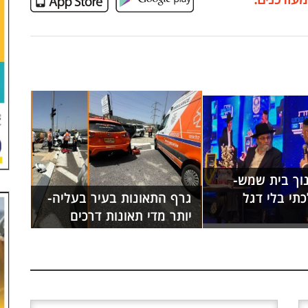
נוך בית שמש-
תי בלי דגל
גרף התאונות בעיר בעליה-
יותר מדי תאונות דרכים