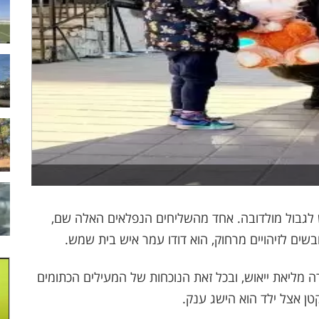
גבול מולדובה. אחד מהשליחים הנפלאים האלה שם,
שים לזיהויים מרחוק, הוא דודו עמר איש בית שמש.
 מליאת ייאוש, ובכל זאת הנוכחות של המעילים הכתומים
קטן אצל ילד הוא הישג ענק.