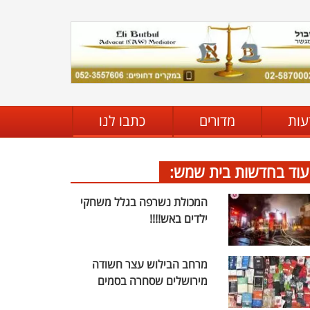
עות
מדורים
כתבו לנו
עוד בחדשות בית שמש:
המכולת נשרפה בגלל משחקי
ילדים באש!!!!
מרחב הבילוש עצר חשודה
מירושלים שסחרה בסמים