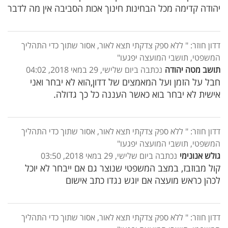
יהודה קדימה מכל הבחינות חינוך אכות הסביבה אין מה לדבר
דדון חוזר: " ללא ספק צדקתי תצא לאור, אסור שתוך כדי התהליך
המשפטי, תושבי המועצה יפגעו"
תושב מטה יהודה
נכתבה ביום שלישי, 29 במאי 2018, 04:02
חבל על הזמן ועל המאמצים של דדון,הוא לא יבחר ואני
אישית לא יבחר בוא כאשר העננה כל כך גדולה.
דדון חוזר: " ללא ספק צדקתי תצא לאור, אסור שתוך כדי התהליך
המשפטי, תושבי המועצה יפגעו"
גולש אנונימי
נכתבה ביום שלישי, 29 במאי 2018, 03:50
קול מבוזבז, במצב המשפטי שנוצר גם אם ייבחר לא יוכל
לכהן כראש מועצה אם יוגש נגדו כתב אישום
דדון חוזר: " ללא ספק צדקתי תצא לאור, אסור שתוך כדי התהליך