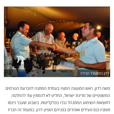
דדון בפסטיבל הבירה
משה דדון, ראש המועצה המצוי בעמדת המתנה להכרעת הגורמים
המשפטיים של מדינת ישראל, החליט לא להמתין עוד להחלטה
לתוצאות השימוע המתנהל נגדו בפרקליטות. בשבוע שעבר כינסו
תומכיו כנס פעילים ואוהדים בפניהם הופיע דדון. במעמד זה הכריז