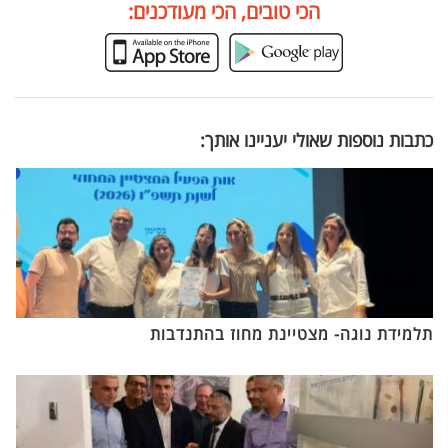
הכי טובים, הכי מעודכנים:
כתבות נוספות שאולי יעניינו אותך:
תלמידת נוגה- מצטיינת מחוז בהתנדבות