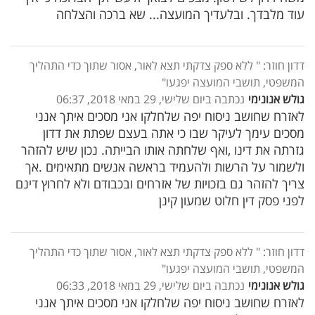
עוד מלבדך. ובלעדיך המועצה... שא ברכה והצלחה
דדון חוזר: " ללא ספק צדקתי תצא לאור, אסור שתוך כדי התהליך
המשפטי, תושבי המועצה יפגעו"
גולש אנונימי
נכתבה ביום שלישי, 29 במאי 2018, 06:37
לאזרח שחושב ניסוח יפה שלחלקו אני מסכים איתך אנני
מסכים עימך לעיקר שבו כי אתה בעצם שפתת את דדון
גזרתה את דינו ,ואף שלחתה אותו הבייתה. נכון שיש להזהר
ולשמור על הרשות ולהעמיד בראשה אנשים מתאימים .אך
צריך להזהר גם בזכויות של אזרחים ובכבודם ולא לחרוץ דינם
לפני פסק דין חלוט שמעון קינן
דדון חוזר: " ללא ספק צדקתי תצא לאור, אסור שתוך כדי התהליך
המשפטי, תושבי המועצה יפגעו"
גולש אנונימי
נכתבה ביום שלישי, 29 במאי 2018, 06:33
לאזרח שחושב ניסוח יפה שלחלקו אני מסכים איתך אנני