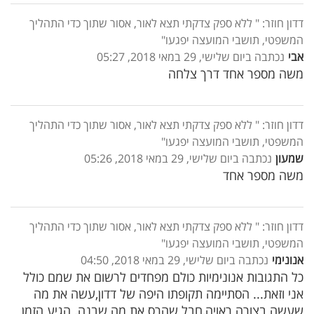
דדון חוזר: " ללא ספק צדקתי תצא לאור, אסור שתוך כדי התהליך
המשפטי, תושבי המועצה יפגעו"
אבי
נכתבה ביום שלישי, 29 במאי 2018, 05:27
משה מספר אחד דרך צלחה
דדון חוזר: " ללא ספק צדקתי תצא לאור, אסור שתוך כדי התהליך
המשפטי, תושבי המועצה יפגעו"
שמעון
נכתבה ביום שלישי, 29 במאי 2018, 05:26
משה מספר אחד
דדון חוזר: " ללא ספק צדקתי תצא לאור, אסור שתוך כדי התהליך
המשפטי, תושבי המועצה יפגעו"
אנונימי
נכתבה ביום שלישי, 29 במאי 2018, 04:50
כל התגובות אנונימיות כולם מפחדים לרשום את שמם כולל
אני וזאת... הסתיימה תקופתו היפה של דדון,עשה את מה
שעשה בצורה ראויה,חבל שהרס את מה שבנה. הגיע הזמן