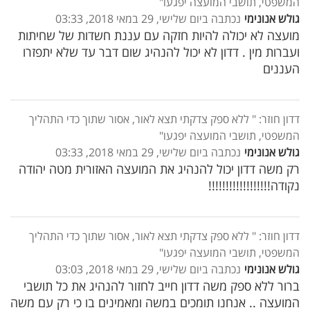
המשפטי, תושבי המועצה יפגעו"
גולש אנונימי
נכתבה ביום שלישי, 29 במאי 2018, 03:33
מועצה לא יכולה להיות חזקה עם עננת חשדות של שחיתות
ועברות מין . דדון לא יכול להנהיג שום דבר עד שלא יתפזרו
העננים
דדון חוזר: " ללא ספק צדקתי תצא לאור, אסור שתוך כדי התהליך
המשפטי, תושבי המועצה יפגעו"
גולש אנונימי
נכתבה ביום שלישי, 29 במאי 2018, 03:33
רק משה דדון יכול להנהיג את המועצה האזורית מטה יהודה
נקודה!!!!!!!!!!!!!!!!!!
דדון חוזר: " ללא ספק צדקתי תצא לאור, אסור שתוך כדי התהליך
המשפטי, תושבי המועצה יפגעו"
גולש אנונימי
נכתבה ביום שלישי, 29 במאי 2018, 03:03
ברור ללא ספק משה דדון חייב לחזור להנהיג את כל תושבי
המועצה .. אנחנו תומכים במשה ומאמינים בו כי רק עם משה