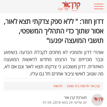
דדון חוזר: " ללא ספק צדקתי תצא לאור,
אסור שתוך כדי התהליך המשפטי,
תושבי המועצה יפגעו"
אוהדי דדון ותומכיו לא מחכים לקבלת הכרעה בשימוע
וכבר מכריזים על הרצתו מחדש לראשות המועצה
האיזורית. דדון משוכנע כי צדקתו תצא לאור וגם אם לא,
מה שטוב לאישי ציבור אחרים חל גם עליו.
קרן אור חדשות בית שמש
חדשות
מערכת קרן אור
יום שלישי, 29 במאי 2018, 01:59