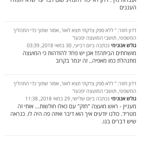
העננים
דדון חוזר: " ללא ספק צדקתי תצא לאור, אסור שתוך כדי התהליך
המשפטי, תושבי המועצה יפגעו"
גולש אנונימי
נכתבה ביום רביעי, 30 במאי 2018, 03:39
מושחתים הביתה!!! אכן יש פחד להזדהות כי המועצה
מתנהלת כמו מאפיה.. זה יגמר בקרוב
דדון חוזר: " ללא ספק צדקתי תצא לאור, אסור שתוך כדי התהליך
המשפטי, תושבי המועצה יפגעו"
גולש אנונימי
נכתבה ביום שלישי, 29 במאי 2018, 11:38
מעניין - ראש מועצה "חזק" עם כאלו חולשות... אותי זה
מטריד. כולנו יודעים איך הוא דיבר ואיזה פה היה לו. כנראה
שיש דברים בגו.