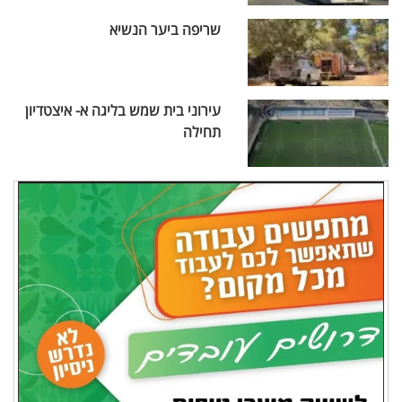
שריפה ביער הנשיא
עירוני בית שמש בליגה א- איצטדיון
תחילה