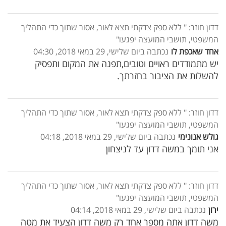
דדון חוזר: " ללא ספק צדקתי תצא לאור, אסור שתוך כדי התהליך
המשפטי, תושבי המועצה יפגעו"
אחד שאכפת לו
נכתבה ביום שלישי, 29 במאי 2018, 04:30
יש מתמודדים ראויים וטובים,תפנה את המקום ותפסיק
להשלות את הציבור בחזרתך.
דדון חוזר: " ללא ספק צדקתי תצא לאור, אסור שתוך כדי התהליך
המשפטי, תושבי המועצה יפגעו"
גולש אנונימי
נכתבה ביום שלישי, 29 במאי 2018, 04:18
אני תומך במשה דדון עד לניצחון
דדון חוזר: " ללא ספק צדקתי תצא לאור, אסור שתוך כדי התהליך
המשפטי, תושבי המועצה יפגעו"
ירון
נכתבה ביום שלישי, 29 במאי 2018, 04:14
משה דדון אתה מספר אחד רק משה דדון הצעיד את מטה