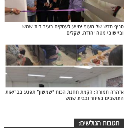
סניף חדש של מעוף יסייע לעסקים בעיר בית שמש
וביישובי מטה יהודה. שקלים
אזהרה חמורה: הקמת תחנת הכוח "שמשון” תפגע בבריאות
התושבים באיזור ובבית שמש
תגובות הגולשים: