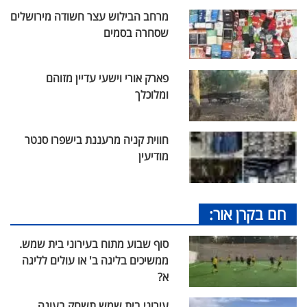
מרחב הבילוש עצר חשודה מירושלים
שסחרה בסמים
פארק אורי וישעי עדיין מזוהם
ומלוכלך
חווית קניה מרעננת בישפרו סנטר
מודיעין
חם בקרן אור:
סוף שבוע מתוח בעירוני בית שמש.
ממשיכים בליגה ב' או עולים לליגה
א?
עירוני בית שמש תשחק בעונה