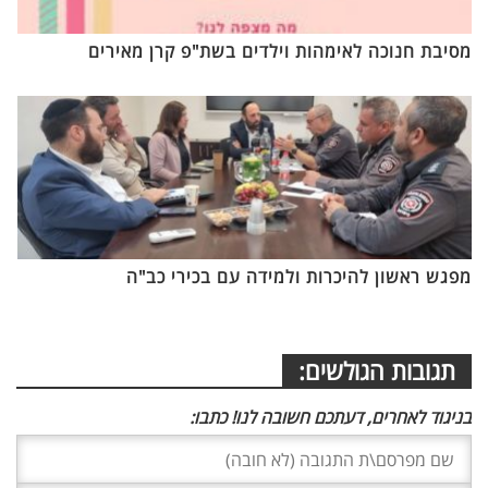
מסיבת חנוכה לאימהות וילדים בשת"פ קרן מאירים
מפגש ראשון להיכרות ולמידה עם בכירי כב"ה
תגובות הגולשים:
בניגוד לאחרים, דעתכם חשובה לנו! כתבו: