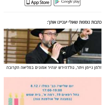
כתבות נוספות שאולי יעניינו אותך:
זלמן ניימן ויתר, גולדהירש יצהיר אמונים במליאה הקרובה