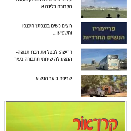
הקרובה בליגה א
רוצים נשים בכנסת? היכנסו
והשפיעו...
דרישה: לבטל את מכרז תנופה-
המפעילה שירותי תחבורה בעיר
שריפה ביער הנשיא