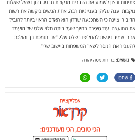
פתיחות ורצון לשמוע את הדברים מנקודת מבטו. דדון נשאל שאלות
נוקבות וענה עליהן בענייניות רבה. אחת הנשים ביקשה את רשות
הדיבור וציינה כי השתכנעה שדדון הוא האדם הראוי ביותר להוביל
את המועצה. עוד סיפרה בחיוך שעל ביתה תלוי שלט של מועמד
אחר ושמיד ניגשת להחליפו בשלט שלי. "אני תומכת בך והולכת
להעביר את המסר לשאר המשפחות ביישוב שלי".
נושאים:
בחירות מטה יהודה
שתפו
אפליקציית
הכי טובים, הכי מעודכנים: