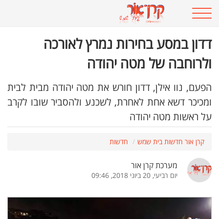
דדון במסע בחירות נמרץ לאורכה
ולרוחבה של מטה יהודה
הפעם, נוו אילן, דדון חורש את מטה יהודה מבית לבית
ומכיכר דשא אחת לאחרת, לשכנע ולהסביר שובו לקרב
על ראשות מטה יהודה
קרן אור חדשות בית שמש
חדשות
מערכת קרן אור
יום רביעי, 20 ביוני 2018, 09:46