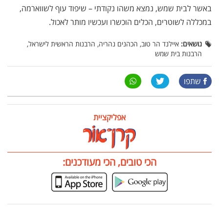
באשר לבית שמש, נמצא משהו נקודתי – שיפוד עוף לשווארמה,
במכללה לשוטרים, הכלים הוכשרו ועכשיו מותר לאכול.
נושאים:
איילנד הר טוב, הכהנים נהריה, הרבנות הראשית לישראל,
הרבנות בית שמש
שתפו
אפליקציית
הכי טובים, הכי מעודכנים: