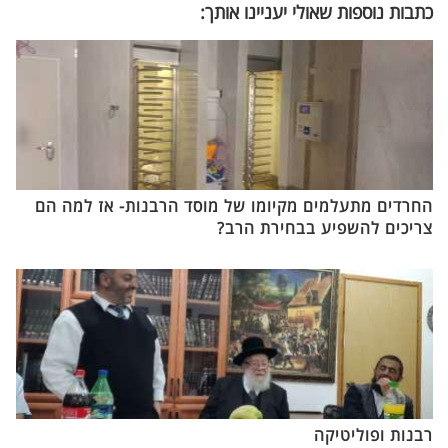
כתבות נוספות שאולי יעניינו אותך:
החרדים מתעלמים מקיומו של מוסד הרבנות- אז למה הם
צריכים להשפיע בבחירת הרב?
רבנות ופוליטיקה