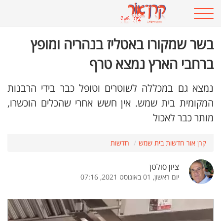
בשר שמקורו באטליז בנהריה ומופץ
ברחבי הארץ נמצא טרף
נמצא גם במכללה לשוטרים וטופל כבר בידי הרבנות
המקומית בית שמש. אין חשש אחרי שהכלים הוכשרו,
מותר כבר לאכול
קרן אור חדשות בית שמש
חדשות
ציון סולטן
יום ראשון, 01 באוגוסט 2021, 07:16