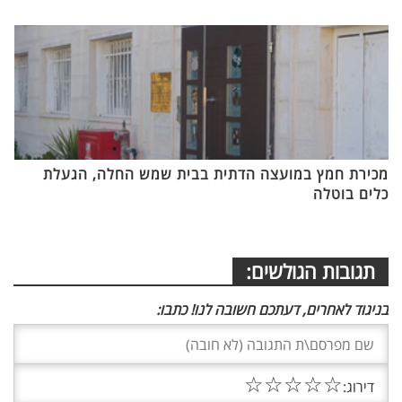
מכירת חמץ במועצה הדתית בבית שמש החלה, הגעלת
כלים בוטלה
תגובות הגולשים:
בניגוד לאחרים, דעתכם חשובה לנו! כתבו:
☆
☆
☆
☆
☆
דירוג: