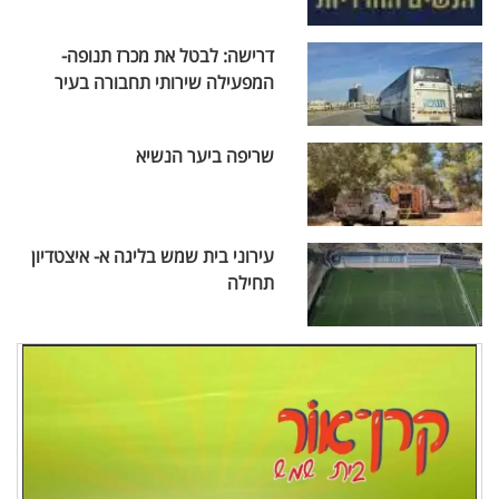
דרישה: לבטל את מכרז תנופה-
המפעילה שירותי תחבורה בעיר
שריפה ביער הנשיא
עירוני בית שמש בליגה א- איצטדיון
תחילה