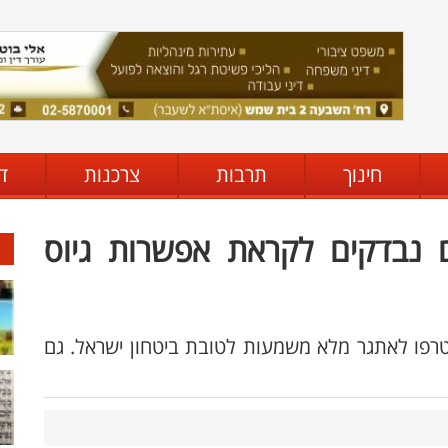
חינוך
תרבות
צרכנות
ד
קורות חיים נבדקים לקראת אפשרות גיוס
טרפו לאתגר מלא משמעות לטובת ביטחון ישראל. גם