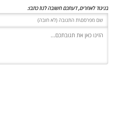
בניגוד לאחרים, דעתכם חשובה לנו! כתבו: