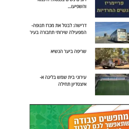
והשפיעו...
דרישה: לבטל את מכרז תנופה-
המפעילה שירותי תחבורה בעיר
שריפה ביער הנשיא
עירוני בית שמש בליגה א-
איצטדיון תחילה