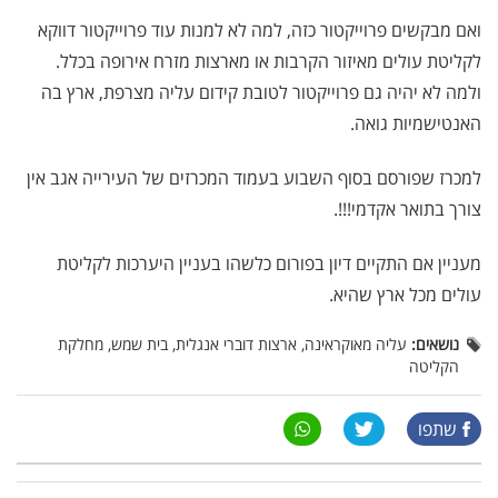
ואם מבקשים פרוייקטור כזה, למה לא למנות עוד פרוייקטור דווקא
לקליטת עולים מאיזור הקרבות או מארצות מזרח אירופה בכלל.
ולמה לא יהיה גם פרוייקטור לטובת קידום עליה מצרפת, ארץ בה
האנטישמיות גואה.
למכרז שפורסם בסוף השבוע בעמוד המכרזים של העירייה אגב אין
צורך בתואר אקדמי!!!.
מעניין אם התקיים דיון בפורום כלשהו בעניין היערכות לקליטת
עולים מכל ארץ שהיא.
נושאים:
עליה מאוקראינה, ארצות דוברי אנגלית, בית שמש, מחלקת
הקליטה
שתפו