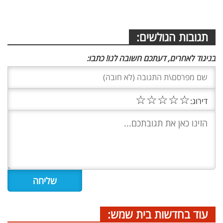
תגובות הגולשים:
בניגוד לאחרים, דעתכם חשובה לנו! כתבו:
☆
☆
☆
☆
☆
דירוג:
עוד בחדשות בית שמש: