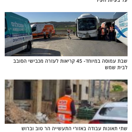
שבת עמוסה במיוחד- 45 קריאות לעזרה מכבישי הסובב
לבית שמש
שתי תאונות עבודה באזורי התעשייה הר טוב וברוש