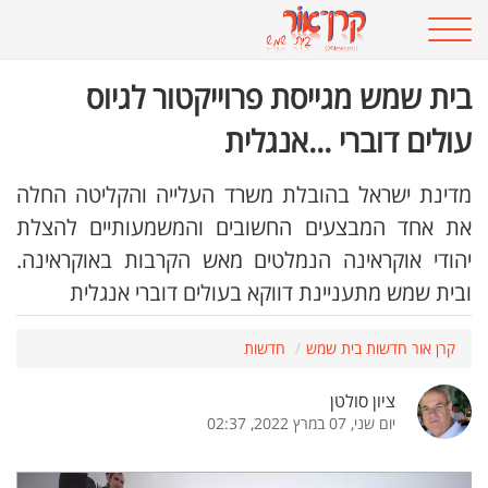
בית שמש מגייסת פרוייקטור לגיוס
עולים דוברי ...אנגלית
מדינת ישראל בהובלת משרד העלייה והקליטה החלה
את אחד המבצעים החשובים והמשמעותיים להצלת
יהודי אוקראינה הנמלטים מאש הקרבות באוקראינה.
ובית שמש מתעניינת דווקא בעולים דוברי אנגלית
קרן אור חדשות בית שמש
חדשות
ציון סולטן
יום שני, 07 במרץ 2022, 02:37