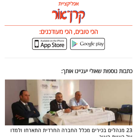
אפליקציית
הכי טובים, הכי מעודכנים:
כתבות נוספות שאולי יעניינו אותך:
23 מנהלים בכירים מכלל החברה החרדית התארחו ולמדו
על בעיות העיר