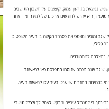
שמש נמצאת בגירעון עמוק, קיצוצים על חשבון התושבים
א מועמד, הוא יידרש לחודשים ארוכים של למידה ומיד אחר
של שגב ומזכיר ומצטט את פסה"ד הקשה בו העיר השופט כי
 פלילי.
ן, שיגר שגב מכתב שנוסחו מתפרסם כאן לראשונה:
י בבחירות החוזרות שייערכו בעיר עכו לראשות העיר,
בחירתך בי למנכ"ל עירייה ומבקש לאחל לך ולכלל תושבי