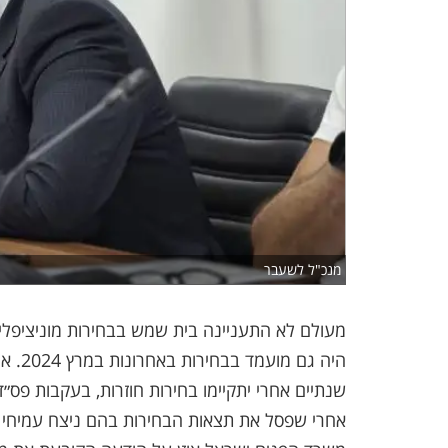
מנכ"ל לשעבר
מעולם לא התעניינה בית שמש בבחירות מוניציפלי
היה ג
שנתיים אחרי יתקיימו בחירות חוזרות, בעקבות פס