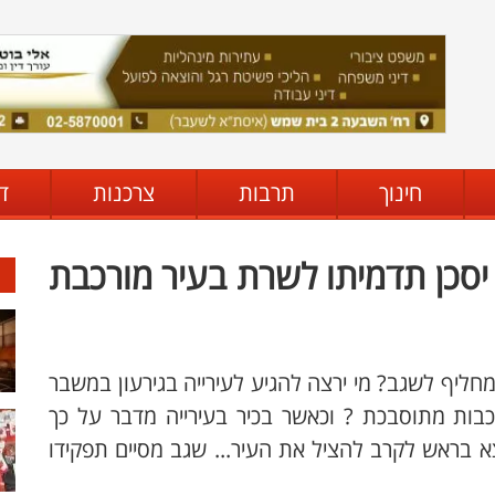
חינוך
תרבות
צרכנות
ד
 יסכן תדמיתו לשרת בעיר מורכבת
ליף לשגב? מי ירצה להגיע לעירייה בגירעון במשבר
כבות מתוסבכת ? וכאשר בכיר בעירייה מדבר על כך
 בראש לקרב להציל את העיר... שגב מסיים תפקידו