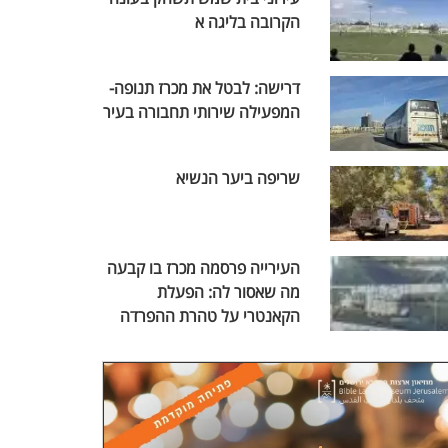
הקרובה בליגה א
דרישה: לבטל את מכרז תנופה-
המפעילה שירותי תחבורה בעיר
שריפה ביער הנשיא
העירייה פרסמה מכרז בו קבעה
מה שאסור לה: הפעלת
הקאנטרי על טהרת ההפרדה