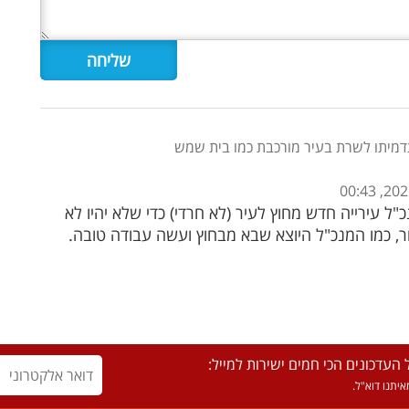
 תדמיתו לשרת בעיר מורכבת כמו בית שמש
ל עירייה חדש מחוץ לעיר (לא חרדי) כדי שלא יהיו לא
חר, כמו המנכ"ל היוצא שבא מבחוץ ועשה עבודה טובה.
העדכונים הכי חמים ישירות למייל:
יתנו דוא"ל.